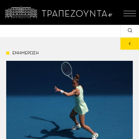
ΕΝΗΜΕΡΩΣΗ