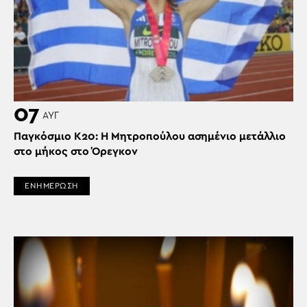
07
ΑΥΓ
Παγκόσμιο Κ20: Η Μητροπούλου ασημένιο μετάλλιο
στο μήκος στο Όρεγκον
ΕΝΗΜΕΡΩΣΗ