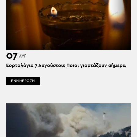
07
ΑΥΓ
Εορτολόγιο 7 Αυγούστου: Ποιοι γιορτάζουν σήμερα
ΕΝΗΜΕΡΩΣΗ