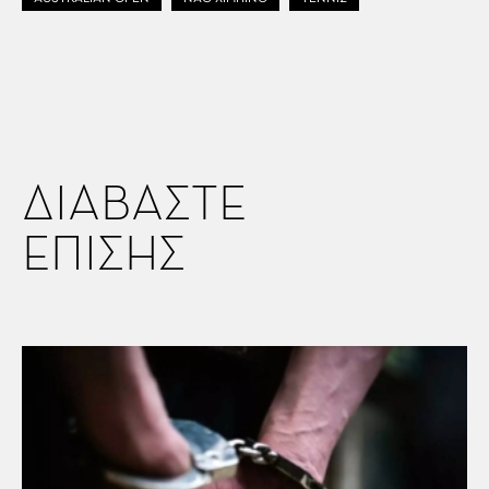
ΔΙΑΒΑΣΤΕ
ΕΠΙΣΗΣ