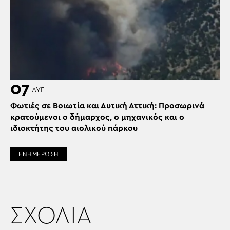
07
ΑΥΓ
Φωτιές σε Βοιωτία και Δυτική Αττική: Προσωρινά
κρατούμενοι ο δήμαρχος, ο μηχανικός και ο
ιδιοκτήτης του αιολικού πάρκου
ΕΝΗΜΕΡΩΣΗ
ΣΧΟΛΙΑ