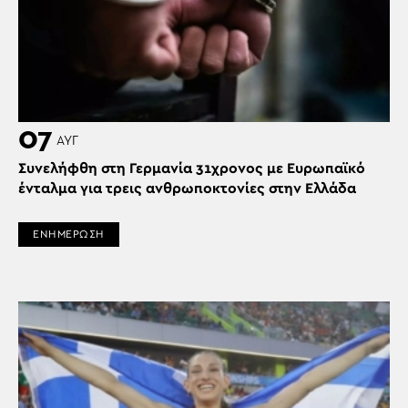
07
ΑΥΓ
Συνελήφθη στη Γερμανία 31χρονος με Ευρωπαϊκό
ένταλμα για τρεις ανθρωποκτονίες στην Ελλάδα
ΕΝΗΜΕΡΩΣΗ