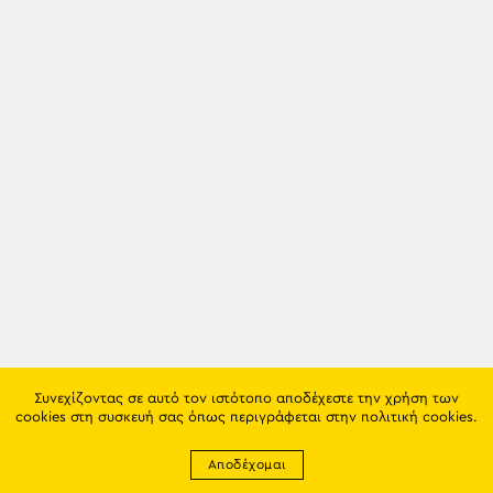
Συνεχίζοντας σε αυτό τον ιστότοπο αποδέχεστε την χρήση των
cookies στη συσκευή σας όπως περιγράφεται στην
πολιτική cookies
.
Αποδέχομαι