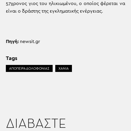
57χρονος γιος του ηλικιωμένου, ο οποίος φέρεται να
είναι ο δράστης της εγκληματικής ενέργειας.
Πηγή:
newsit.gr
Tags
ΑΠΌΠΕΙΡΑ ΔΟΛΟΦΟΝΊΑΣ
ΧΑΝΙΑ
ΔΙΑΒΑΣΤΕ