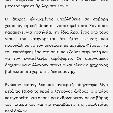
μετατράπηκε σε θρίλερ στα Χανιά…
Ο άτυχος ηλικιωμένος υποβλήθηκε σε σοβαρή
χειρουργική επέμβαση σε νοσοκομείο στα Χανιά και
παραμένει για νοσηλεία. Την ίδια ώρα, ένας από τους
γιους του κατηγορείται ότι ήταν εκείνος που
προσπάθησε να τον σκοτώσει με μαχαίρι. Φέρεται να
του επιτέθηκε μέσα στο σπίτι που ζούσε στην πόλη και
να τον εγκατέλειψε αιμόφυρτο. Οι αστυνομικοί
άρχισαν να συλλέγουν στοιχεία και πλέον ο 57χρονος
βρίσκεται στα χέρια της δικαιοσύνης.
Ενώπιον εισαγγελέα και ανακριτή οδηγήθηκε λίγο
μετά τις 10:00 το πρωί ο 57χρονος άνδρας, ο οποίος
κατηγορείται για απόπειρα ανθρωποκτονίας σε βάρος
του πατέρα του και για παραβάσεις της νομοθεσίας
περί όπλων.