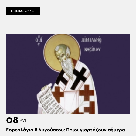
ΕΝΗΜΕΡΩΣΗ
08
ΑΥΓ
Εορτολόγιο 8 Αυγούστου: Ποιοι γιορτάζουν σήμερα