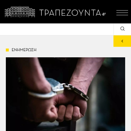
ΕΝΗΜΕΡΩΣΗ