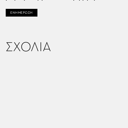
ΕΝΗΜΕΡΩΣΗ
ΣΧΟΛΙΑ