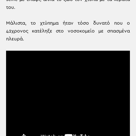
του.
Μάλιστα, το χτύπημα ήταν τόσο δυνατό που ο
42χρονος κατέληξε στο νοσοκομείο με σπασμένα
πλευρά.