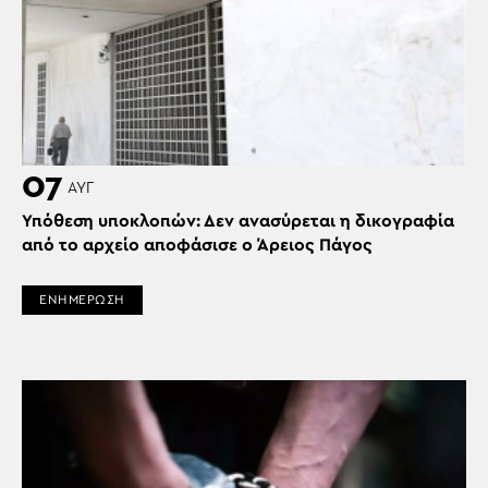
07
ΑΥΓ
Υπόθεση υποκλοπών: Δεν ανασύρεται η δικογραφία
από το αρχείο αποφάσισε ο Άρειος Πάγος
ΕΝΗΜΕΡΩΣΗ