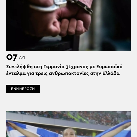
07
ΑΥΓ
Συνελήφθη στη Γερμανία 31χρονος με Ευρωπαϊκό
ένταλμα για τρεις ανθρωποκτονίες στην Ελλάδα
ΕΝΗΜΕΡΩΣΗ