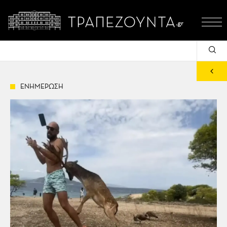
ΕΝΗΜΕΡΩΣΗ