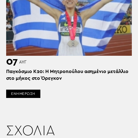
07
ΑΥΓ
Παγκόσμιο Κ20: Η Μητροπούλου ασημένιο μετάλλιο
στο μήκος στο Όρεγκον
ΕΝΗΜΕΡΩΣΗ
ΣΧΟΛΙΑ