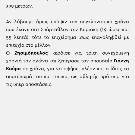
399 μέτρων.
Αν λάβουμε όμως υπόψιν τον συγκλονιστικό χρόνο
που έκανε στο Σπάρταθλον την Κυριακή (19 ώρες και
55 λεπτά), τότε το επιχείρημα ίσως επαναληφθεί με
επιτυχία στο μέλλον.
Ο
Ζησιμόπουλος
κέρδισε για τρίτη συνεχόμενη
χρονιά τον αγώνα και ξεπέρασε τον σπουδαίο
Γιάννη
Κούρο
σε χρόνο, για να αφήσει πλέον και ο ίδιος το
αποτύπωμά του και τυπικά, ως αθλητής πρότυπο για
τις υπέρ αποστάσεις.