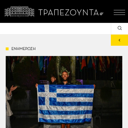
ΕΝΗΜΕΡΩΣΗ