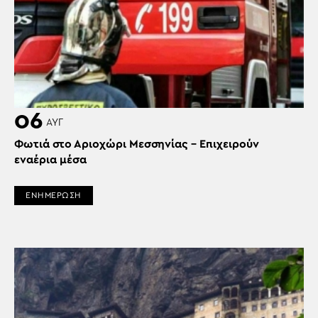
06
ΑΥΓ
Φωτιά στο Αριοχώρι Μεσσηνίας – Επιχειρούν
εναέρια μέσα
ΕΝΗΜΕΡΩΣΗ