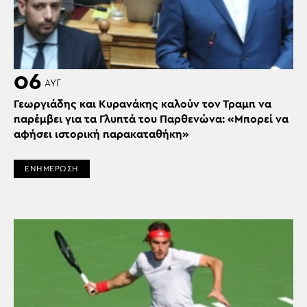
06
ΑΥΓ
Γεωργιάδης και Κυρανάκης καλούν τον Τραμπ να
παρέμβει για τα Γλυπτά του Παρθενώνα: «Μπορεί να
αφήσει ιστορική παρακαταθήκη»
ΕΝΗΜΕΡΩΣΗ