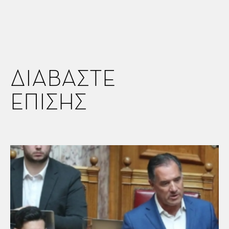
ΔΙΑΒΑΣΤΕ
ΕΠΙΣΗΣ