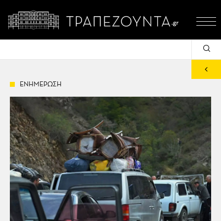
ΕΝΗΜΕΡΩΣΗ