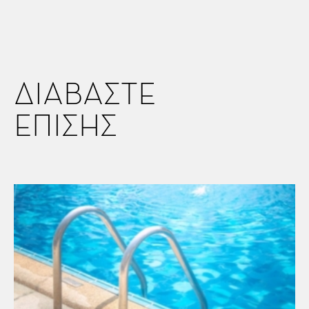
ΔΙΑΒΑΣΤΕ
ΕΠΙΣΗΣ