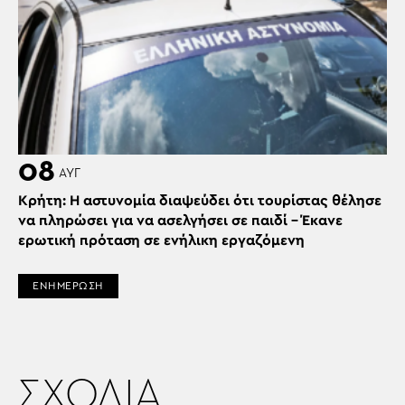
08
ΑΥΓ
Κρήτη: Η αστυνομία διαψεύδει ότι τουρίστας θέλησε
να πληρώσει για να ασελγήσει σε παιδί – Έκανε
ερωτική πρόταση σε ενήλικη εργαζόμενη
ΕΝΗΜΕΡΩΣΗ
ΣΧΟΛΙΑ