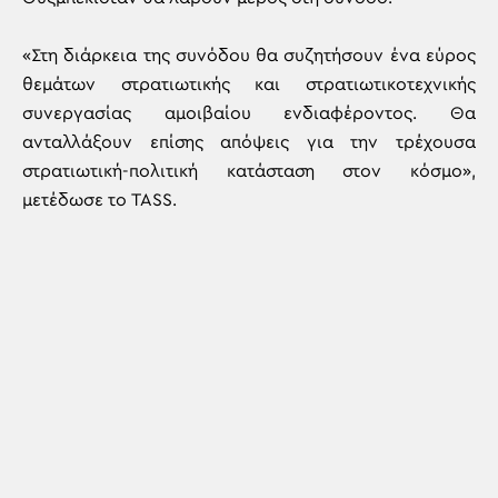
«Στη διάρκεια της συνόδου θα συζητήσουν ένα εύρος
θεμάτων στρατιωτικής και στρατιωτικοτεχνικής
συνεργασίας αμοιβαίου ενδιαφέροντος. Θα
ανταλλάξουν επίσης απόψεις για την τρέχουσα
στρατιωτική-πολιτική κατάσταση στον κόσμο»,
μετέδωσε το TASS.