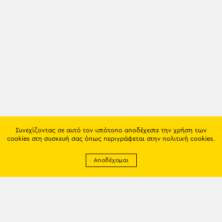
Συνεχίζοντας σε αυτό τον ιστότοπο αποδέχεστε την χρήση των
cookies στη συσκευή σας όπως περιγράφεται στην
πολιτική cookies
.
Αποδέχομαι
Newsletter