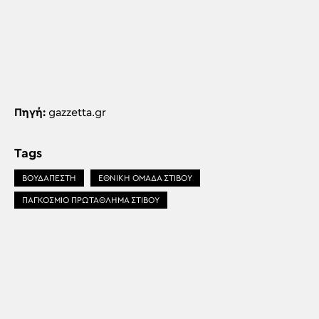
Πηγή:
gazzetta.gr
Tags
ΒΟΥΔΑΠΕΣΤΗ
ΕΘΝΙΚΗ ΟΜΑΔΑ ΣΤΙΒΟΥ
ΠΑΓΚΌΣΜΙΟ ΠΡΩΤΆΘΛΗΜΑ ΣΤΊΒΟΥ