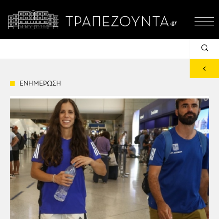
ΕΝΗΜΕΡΩΣΗ