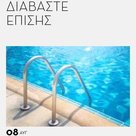
ΔΙΑΒΑΣΤΕ
ΕΠΙΣΗΣ
08
ΑΥΓ