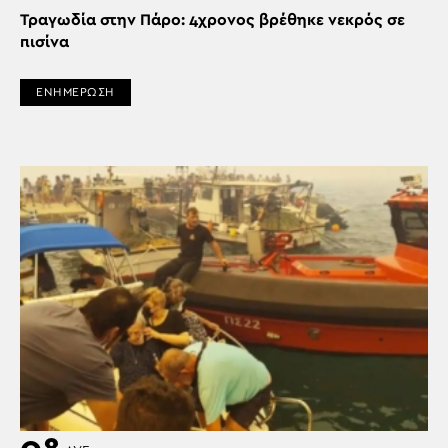
Τραγωδία στην Πάρο: 4χρονος βρέθηκε νεκρός σε
πισίνα
ΕΝΗΜΕΡΩΣΗ