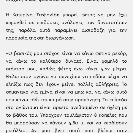
Η Κατερίνα Στεφανίδη μπορεί φέτος να μην έχει
κυμανθεί σε επιδόσεις ανάλογες των δυνατοτήτων
της, παρόλα αυτά παραμένει αισιόδοξη για την
παρουσία της στη διοργάνωση.
«Ο βασικός μου στόχος είναι να κάνω φετινό ρεκόρ,
να κάνω το καλύτερο δυνατό. Είναι χαμηλό το
στάνταρ μου, καθώς φέτος έχω κάνει 4,62 μέτρα.
Θέλω στον αγώνα να συνεχίσω να πηδάω μέχρι να
ελπίζω πως δεν έχουν μείνει πολλές αθλήτριες. Το
σημαντικό για εμένα είναι να μπω και να κάνω αυτό
που κάνω εδώ και καιρό στην προπόνηση. Το επίπεδο
στο αγώνισμα είναι αρκετά ανεβασμένο σε σχέση με
το βάθος του. Υπάρχουν τουλάχιστον 8 κοπέλες που
θα μπορούσαν να κάνουν 4,80 μ. και να κερδίσουν
μετάλλιο. Αν μου βγει αυτό που βλέπω στην