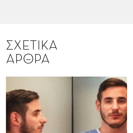
ΣΧΕΤΙΚΑ
ΑΡΘΡΑ