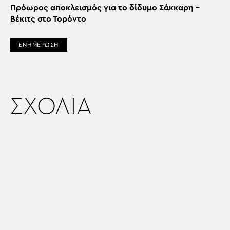
Πρόωρος αποκλεισμός για το δίδυμο Σάκκαρη –
Βέκιτς στο Τορόντο
ΕΝΗΜΕΡΩΣΗ
ΣΧΟΛΙΑ