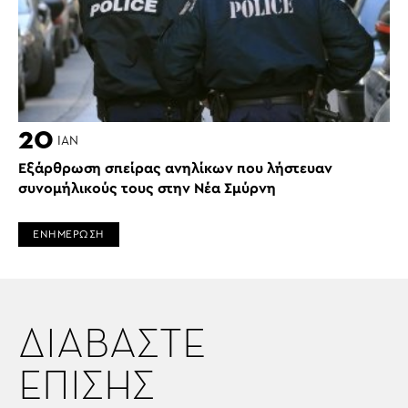
20
ΙΑΝ
Εξάρθρωση σπείρας ανηλίκων που λήστευαν
συνομήλικούς τους στην Νέα Σμύρνη
ΕΝΗΜΕΡΩΣΗ
ΔΙΑΒΑΣΤΕ
ΕΠΙΣΗΣ