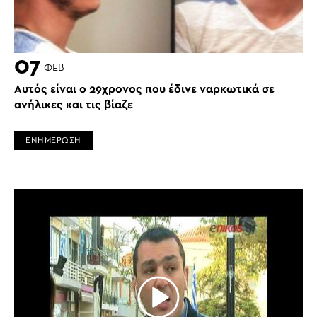
07
ΦΕΒ
Αυτός είναι ο 29χρονος που έδινε ναρκωτικά σε
ανήλικες και τις βίαζε
ΕΝΗΜΕΡΩΣΗ