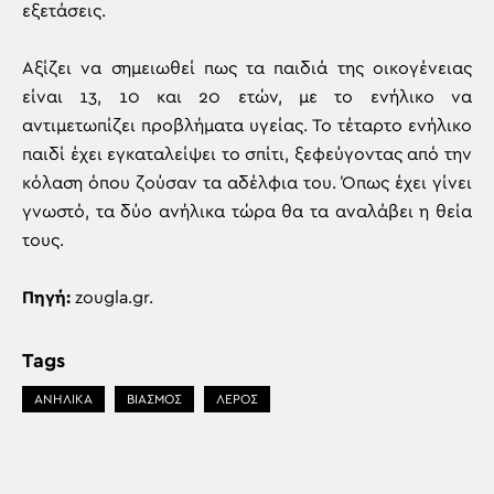
εξετάσεις.
Αξίζει να σημειωθεί πως τα παιδιά της οικογένειας
είναι 13, 10 και 20 ετών, με το ενήλικο να
αντιμετωπίζει προβλήματα υγείας. Το τέταρτο ενήλικο
παιδί έχει εγκαταλείψει το σπίτι, ξεφεύγοντας από την
κόλαση όπου ζούσαν τα αδέλφια του. Όπως έχει γίνει
γνωστό, τα δύο ανήλικα τώρα θα τα αναλάβει η θεία
τους.
Πηγή:
zougla.gr.
Tags
ΑΝΗΛΙΚΑ
ΒΙΑΣΜΟΣ
ΛΕΡΟΣ