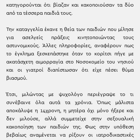
κατηγορούνται ότι βίαζαν και κακοποιούσαν τα δύο
από τα τέσσερα παιδιά τους.
Την καταγγελία έκανε η θεία των παιδιών που μίλησε
για ασελγείς πράξεις κινητοποιώντας τους
αστυνομικούς. Άλλες πληροφορίες, αναφέρουν πως
το έγκλημα ξεσκεπάστηκε όταν το κορίτσι πήγε με
ακατάσχετη αιμορραγία στο Νοσοκομείο του νησιού
και οι γιατροί διαπίστωσαν ότι είχε πέσει θύμα
βιασμού.
Έτσι, μιλώντας με ψυχολόγο περιέγραψε το τι
συνέβαινε όλα αυτά τα χρόνια. Όπως μάλιστα
αποκάλυψε η 14χρονη, η μητέρα όχι μόνο ήξερε και
δεν μιλούσε, αλλά συμμετείχε στην σεξουαλική
κακοποίηση των παιδιών της. Φως στην υπόθεση
βεβαίως αναμένεται να ρίξουν οι ιατροδικαστικές