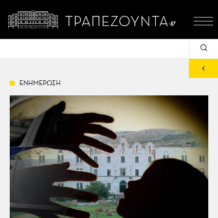
ΕΝΗΜΕΡΩΣΗ