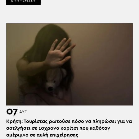
ΕΝΗΜΕΡΩΣΗ
07
ΑΥΓ
Κρήτη: Τουρίστας ρωτούσε πόσο να πληρώσει για να
ασελγήσει σε 10χρονο κορίτσι που καθόταν
αμέριμνο σε αυλή επιχείρησης