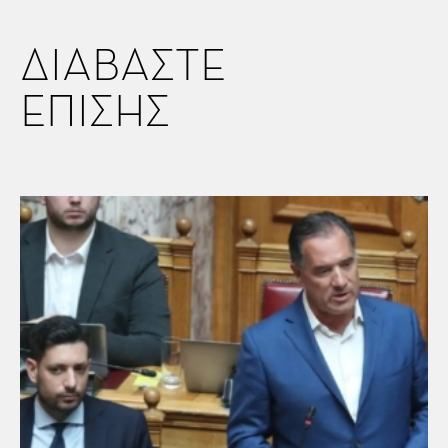
ΔΙΑΒΑΣΤΕ
ΕΠΙΣΗΣ