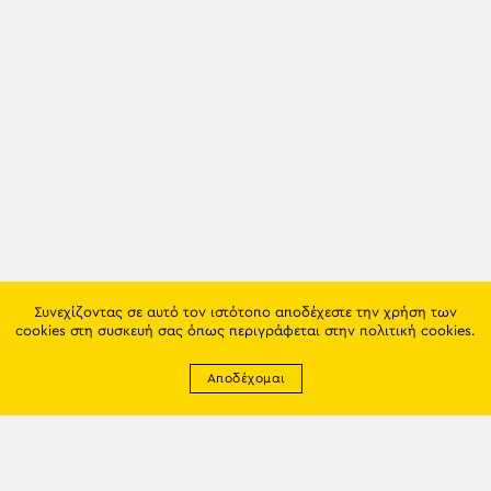
Συνεχίζοντας σε αυτό τον ιστότοπο αποδέχεστε την χρήση των
cookies στη συσκευή σας όπως περιγράφεται στην
πολιτική cookies
.
Αποδέχομαι
Newsletter