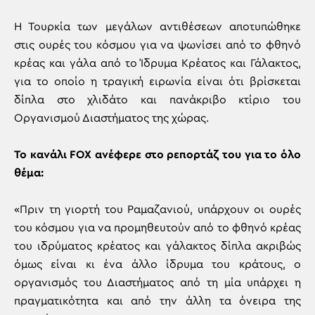
Η Τουρκία των μεγάλων αντιθέσεων αποτυπώθηκε
στις ουρές του κόσμου για να ψωνίσει από το φθηνό
κρέας και γάλα από το Ίδρυμα Κρέατος και Γάλακτος,
για το οποίο η τραγική ειρωνία είναι ότι βρίσκεται
δίπλα στο χλιδάτο και πανάκριβο κτίριο του
Οργανισμού Διαστήματος της χώρας.
Το κανάλι FOX ανέφερε στο ρεπορτάζ του για το όλο
θέμα:
«Πριν τη γιορτή του Ραμαζανιού, υπάρχουν οι ουρές
του κόσμου για να προμηθευτούν από το φθηνό κρέας
του ιδρύματος κρέατος και γάλακτος δίπλα ακριβώς
όμως είναι κι ένα άλλο ίδρυμα του κράτους, ο
οργανισμός του Διαστήματος από τη μία υπάρχει η
πραγματικότητα και από την άλλη τα όνειρα της