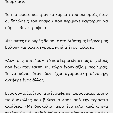
Τουρκίας».
Το πιο ωραίο και τραγικό κομμάτι του ρεπορτάζ ήταν
οι δηλώσεις του κόσμου που περίμενε καρτερικά να
πάρει φθηνά τρόφιμα.
«Με αυτές τις ουρές θα πάμε στο Διάστημα; Μήπως μας
βάλουν και τακτική γραμμή», είπε ένας πολίτης.
«Δεν τους πιστεύω. Αυτό που ξέρω είναι πως οι 5 λίρες
που έχω στην τσέπη μου τώρα έχουν αξία μισής λίρας.
Τι να κάνω όταν δεν έχω αγοραστική δύναμη;»,
ανέφερε ένας άλλος.
Ένας συνταξιούχος περιέγραψε με παραστατικό τρόπο
τις δυσκολίες που βιώνει ο λαός από την τεράστια
ακρίβεια: «Με δυσκολία πήρα ένα κιλό κιμά κι ένα