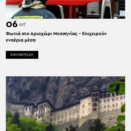
06
ΑΥΓ
Φωτιά στο Αριοχώρι Μεσσηνίας – Επιχειρούν
εναέρια μέσα
ΕΝΗΜΕΡΩΣΗ