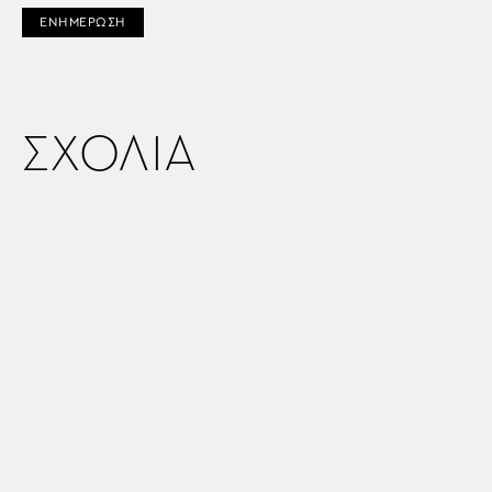
ΕΝΗΜΕΡΩΣΗ
ΣΧΟΛΙΑ