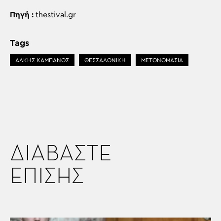
Πηγή :
thestival.gr
Tags
ΑΛΚΗΣ ΚΑΜΠΑΝΟΣ
ΘΕΣΣΑΛΟΝΙΚΗ
ΜΕΤΟΝΟΜΑΣΙΑ
ΔΙΑΒΑΣΤΕ
ΕΠΙΣΗΣ