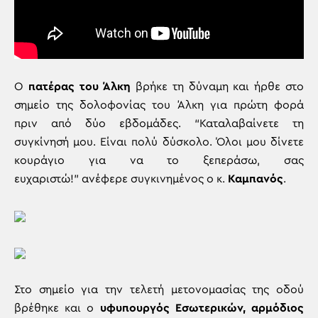
Ο
πατέρας του Άλκη
βρήκε τη δύναμη και ήρθε στο
σημείο της δολοφονίας του Άλκη για πρώτη φορά
πριν από δύο εβδομάδες. “Καταλαβαίνετε τη
συγκίνησή μου. Είναι πολύ δύσκολο. Όλοι μου δίνετε
κουράγιο για να το ξεπεράσω, σας
ευχαριστώ!” ανέφερε συγκινημένος ο κ.
Καμπανός
.
Στο σημείο για την τελετή μετονομασίας της οδού
βρέθηκε και ο
υφυπουργός Εσωτερικών, αρμόδιος