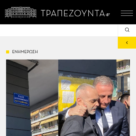
ΕΝΗΜΕΡΩΣΗ