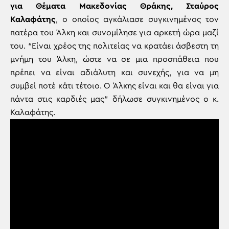
για Θέματα Μακεδονίας Θράκης, Σταύρος
Καλαφάτης
, ο οποίος αγκάλιασε συγκινημένος τον
πατέρα του Άλκη και συνομίλησε για αρκετή ώρα μαζί
του. “Είναι χρέος της πολιτείας να κρατάει άσβεστη τη
μνήμη του Άλκη, ώστε να σε μια προσπάθεια που
πρέπει να είναι αδιάλυτη και συνεχής, για να μη
συμβεί ποτέ κάτι τέτοιο. Ο Άλκης είναι και θα είναι για
πάντα στις καρδιές μας” δήλωσε συγκινημένος ο κ.
Καλαφάτης.