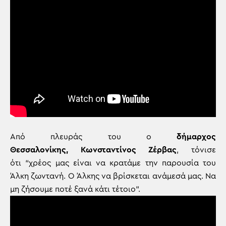
Από πλευράς του ο
δήμαρχος
Θεσσαλονίκης, Κωνσταντίνος Ζέρβας
, τόνισε
ότι “χρέος μας είναι να κρατάμε την παρουσία του
Άλκη ζωντανή. Ο Άλκης να βρίσκεται ανάμεσά μας. Να
μη ζήσουμε ποτέ ξανά κάτι τέτοιο”.