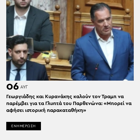
06
ΑΥΓ
Γεωργιάδης και Κυρανάκης καλούν τον Τραμπ να
παρέμβει για τα Γλυπτά του Παρθενώνα: «Μπορεί να
αφήσει ιστορική παρακαταθήκη»
ΕΝΗΜΕΡΩΣΗ