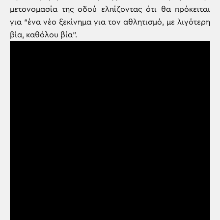
μετονομασία της οδού ελπίζοντας ότι θα πρόκειται
για “ένα νέο ξεκίνημα για τον αθλητισμό, με λιγότερη
βία, καθόλου βία”.