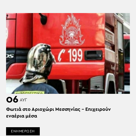
06
ΑΥΓ
Φωτιά στο Αριοχώρι Μεσσηνίας – Επιχειρούν
εναέρια μέσα
ΕΝΗΜΕΡΩΣΗ