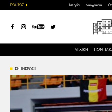
ΠΟΝΤΟΣ
Ιστορία
Λαογραφία
Θρ
ΑΡΧΙΚΗ
ΠΟΝΤΙΑΚ
ΕΝΗΜΕΡΩΣΗ