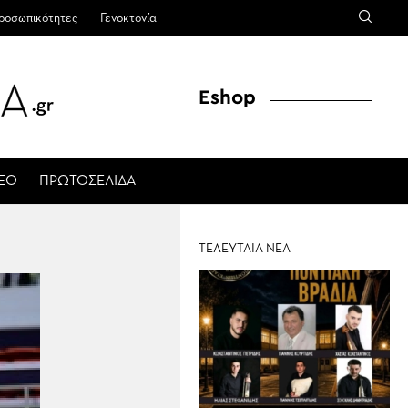
ροσωπικότητες
Γενοκτονία
Eshop
ΤΕΟ
ΠΡΩΤΟΣΕΛΙΔΑ
ΤΕΛΕΥΤΑΙΑ ΝΕΑ