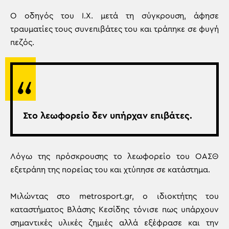
Ο οδηγός του Ι.Χ. μετά τη σύγκρουση, άφησε
τραυματίες τους συνεπιβάτες του και τράπηκε σε φυγή
πεζός.
Στο λεωφορείο δεν υπήρχαν επιβάτες.
Λόγω της πρόσκρουσης το λεωφορείο του ΟΑΣΘ
εξετράπη της πορείας του και χτύπησε σε κατάστημα.
Μιλώντας στο metrosport.gr, ο ιδιοκτήτης του
καταστήματος Βλάσης Κεσίδης τόνισε πως υπάρχουν
σημαντικές υλικές ζημιές αλλά εξέφρασε και την