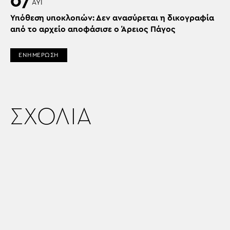
07
ΑΥΓ
Υπόθεση υποκλοπών: Δεν ανασύρεται η δικογραφία
από το αρχείο αποφάσισε ο Άρειος Πάγος
ΕΝΗΜΕΡΩΣΗ
ΣΧΟΛΙΑ