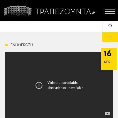
ΕΝΗΜΕΡΩΣΗ
16
ΑΠΡ