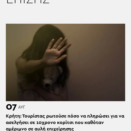
07
ΑΥΓ
Κρήτη: Τουρίστας ρωτούσε πόσο να πληρώσει για να
ασελγήσει σε 10χρονο κορίτσι που καθόταν
αμέριμνο σε αυλή επιχείρησης