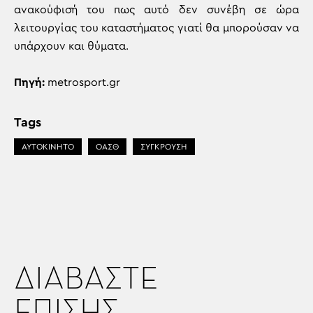
ανακούφισή του πως αυτό δεν συνέβη σε ώρα
λειτουργίας του καταστήματος γιατί θα μπορούσαν να
υπάρχουν και θύματα.
Πηγή:
metrosport.gr
Tags
ΑΥΤΟΚΙΝΗΤΟ
ΟΑΣΘ
ΣΥΓΚΡΟΥΣΗ
ΔΙΑΒΑΣΤΕ
ΕΠΙΣΗΣ