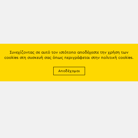
Συνεχίζοντας σε αυτό τον ιστότοπο αποδέχεστε την χρήση των
cookies στη συσκευή σας όπως περιγράφεται στην
πολιτική cookies
.
Αποδέχομαι
Newsletter