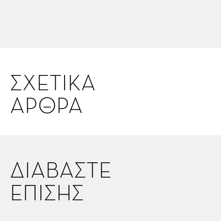
ΣΧΕΤΙΚΑ
ΑΡΘΡΑ
ΔΙΑΒΑΣΤΕ
ΕΠΙΣΗΣ