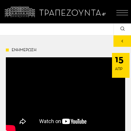
ΕΝΗΜΕΡΩΣΗ
15
ΑΠΡ