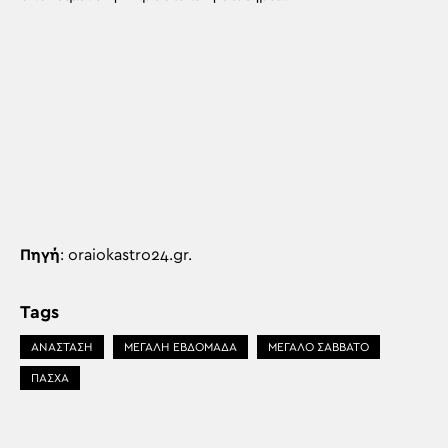
Πηγή
: oraiokastro24.gr.
Tags
ΑΝΑΣΤΑΣΗ
ΜΕΓΑΛΗ ΕΒΔΟΜΑΔΑ
ΜΕΓΑΛΟ ΣΑΒΒΑΤΟ
ΠΑΣΧΑ