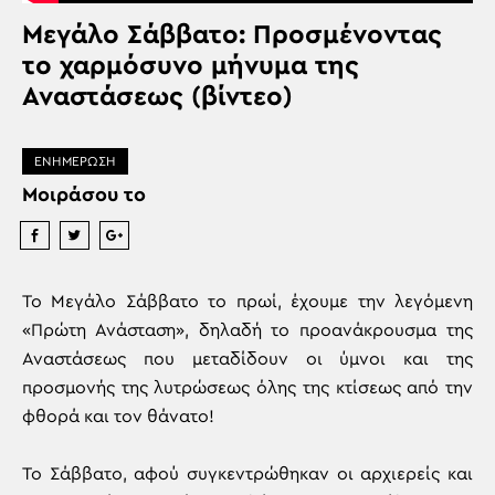
Μεγάλο Σάββατο: Προσμένοντας
το χαρμόσυνο μήνυμα της
Αναστάσεως (βίντεο)
ΕΝΗΜΕΡΩΣΗ
Μοιράσου το
Το Μεγάλο Σάββατο το πρωί, έχουμε την λεγόμενη
«Πρώτη Ανάσταση», δηλαδή το προανάκρουσμα της
Αναστάσεως που μεταδίδουν οι ύμνοι και της
προσμονής της λυτρώσεως όλης της κτίσεως από την
φθορά και τον θάνατο!
Το Σάββατο, αφού συγκεντρώθηκαν οι αρχιερείς και