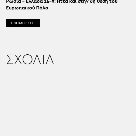
Ρωσία – Ελλάδα 14-9: Ήττα και στην 6η θέση του
Ευρωπαϊκού Πόλο
ΕΝΗΜΕΡΩΣΗ
ΣΧΟΛΙΑ