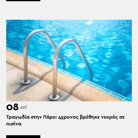
08
ΑΥΓ
Τραγωδία στην Πάρο: 4χρονος βρέθηκε νεκρός σε
πισίνα