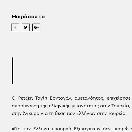
Μοιράσου το
Ο Ρετζέπ Ταγίπ Ερντογάν, αμετανόητος, επιχείρησε
συρρίκνωση της ελληνικής μειονότητας στην Τουρκία,
στην Άγκυρα για τη θέση των Ελλήνων στην Τουρκία.
«Για τον Έλληνα υπουργό Εξωτερικών δεν μπορώ 