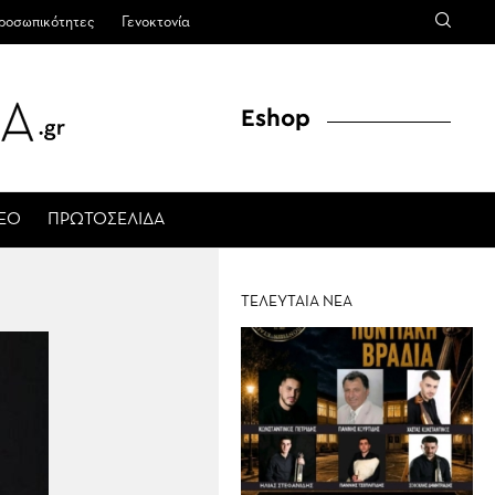
ροσωπικότητες
Γενοκτονία
Eshop
ΤΕΟ
ΠΡΩΤΟΣΕΛΙΔΑ
ΤΕΛΕΥΤΑΙΑ ΝΕΑ