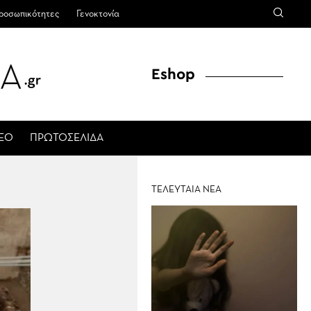
ροσωπικότητες
Γενοκτονία
Eshop
ΤΕΟ
ΠΡΩΤΟΣΕΛΙΔΑ
ΤΕΛΕΥΤΑΙΑ ΝΕΑ