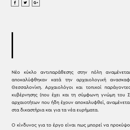
Νέο κύκλο αντιπαράθεσης στην πόλη αναμένετ
αποκαλύφθηκαν κατά την αρχαιολογική ανασκαφ
Θεσσαλονίκη. Αρχαιολόγοι και τοπικοί παράγοντε
κυβέρνησης (που έχει και τη σύμφωνη γνώμη του Σ
αρχαιοτήτων που ήδη έχουν αποκαλυφθεί, αναμένετα
στα δικαστήρια και για τα νέα ευρήματα.
Ο κίνδυνος για το έργο είναι πως μπορεί να προκύψ