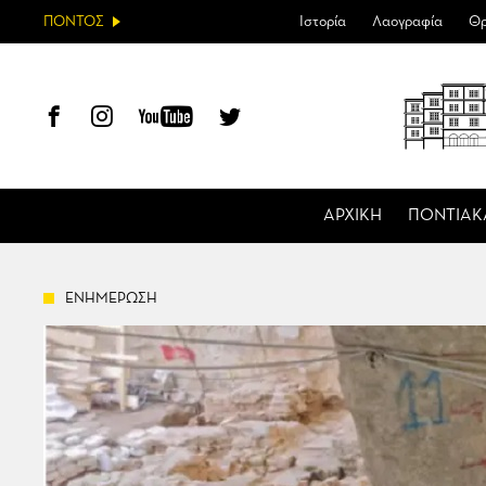
ΠΟΝΤΟΣ
Ιστορία
Λαογραφία
Θρ
ΑΡΧΙΚΗ
ΠΟΝΤΙΑΚ
ΕΝΗΜΕΡΩΣΗ