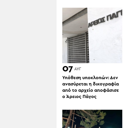
07
ΑΥΓ
Υπόθεση υποκλοπών: Δεν
ανασύρεται η δικογραφία
από το αρχείο αποφάσισε
ο Άρειος Πάγος