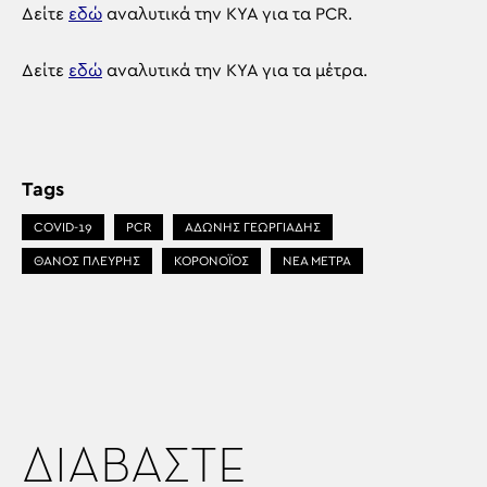
Δείτε
εδώ
αναλυτικά την ΚΥΑ για τα PCR.
Δείτε
εδώ
αναλυτικά την ΚΥΑ για τα μέτρα.
Tags
COVID-19
PCR
ΑΔΩΝΗΣ ΓΕΩΡΓΙΑΔΗΣ
ΘΑΝΟΣ ΠΛΕΥΡΗΣ
ΚΟΡΟΝΟΪΟΣ
ΝΕΑ ΜΕΤΡΑ
ΔΙΑΒΑΣΤΕ