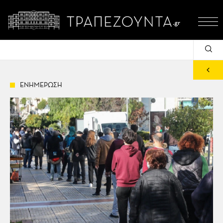
ΕΝΗΜΕΡΩΣΗ