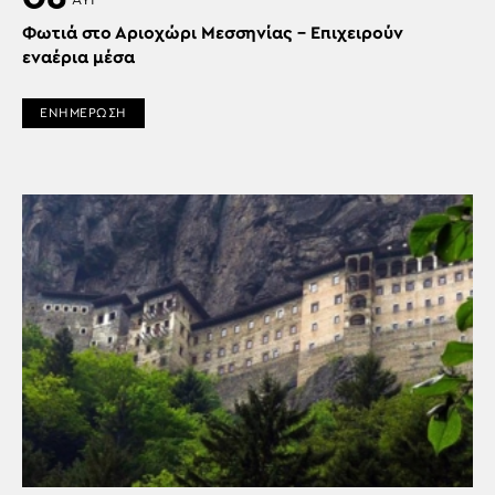
Φωτιά στο Αριοχώρι Μεσσηνίας – Επιχειρούν
εναέρια μέσα
ΕΝΗΜΕΡΩΣΗ