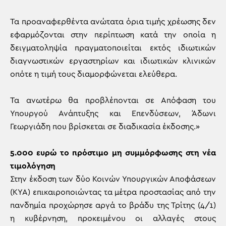
Τα προαναφερθέντα ανώτατα όρια τιμής χρέωσης δεν
εφαρμόζονται στην περίπτωση κατά την οποία η
δειγματοληψία πραγματοποιείται εκτός ιδιωτικών
διαγνωστικών εργαστηρίων και ιδιωτικών κλινικών
οπότε η τιμή τους διαμορφώνεται ελεύθερα.
Τα ανωτέρω θα προβλέπονται σε Απόφαση του
Υπουργού Ανάπτυξης και Επενδύσεων, Άδωνι
Γεωργιάδη που βρίσκεται σε διαδικασία έκδοσης.»
5.000 ευρώ το πρόστιμο μη συμμόρφωσης στη νέα
τιμολόγηση
Στην έκδοση των δύο Κοινών Υπουργικών Αποφάσεων
(ΚΥΑ) επικαιροποιώντας τα μέτρα προστασίας από την
πανδημία προχώρησε αργά το βράδυ της Τρίτης (4/1)
η κυβέρνηση, προκειμένου οι αλλαγές στους