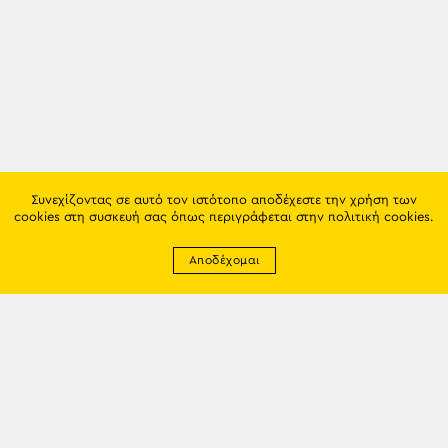
Συνεχίζοντας σε αυτό τον ιστότοπο αποδέχεστε την χρήση των
cookies στη συσκευή σας όπως περιγράφεται στην
πολιτική cookies
.
Αποδέχομαι
Newsletter