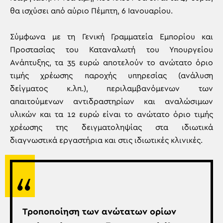
θα ισχύσει από αύριο Πέμπτη, 6 Ιανουαρίου.
Σύμφωνα με τη Γενική Γραμματεία Εμπορίου και
Προστασίας του Καταναλωτή του Υπουργείου
Ανάπτυξης, τα 35 ευρώ αποτελούν το ανώτατο όριο
τιμής χρέωσης παροχής υπηρεσίας (ανάλυση
δείγματος κ.λπ.), περιλαμβανόμενων των
απαιτούμενων αντιδραστηρίων και αναλώσιμων
υλικών και τα 12 ευρώ είναι το ανώτατο όριο τιμής
χρέωσης της δειγματοληψίας στα ιδιωτικά
διαγνωστικά εργαστήρια και στις ιδιωτικές κλινικές.
Τροποποίηση των ανώτατων ορίων