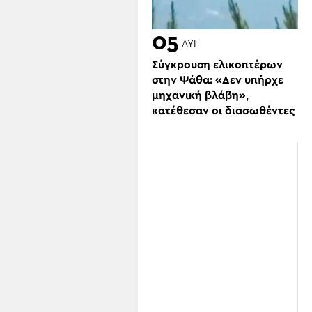
05
ΑΥΓ
Σύγκρουση ελικοπτέρων
στην Ψάθα: «Δεν υπήρχε
μηχανική βλάβη»,
κατέθεσαν οι διασωθέντες