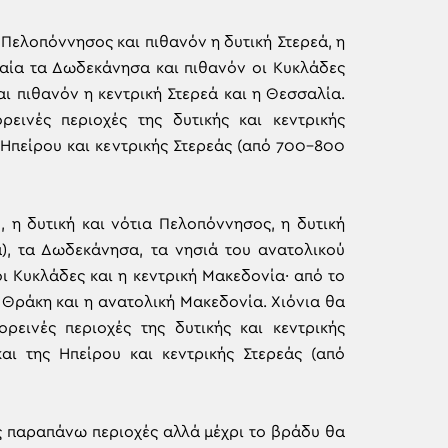
α Πελοπόννησος και πιθανόν η δυτική Στερεά, η
μιαία τα Δωδεκάνησα και πιθανόν οι Κυκλάδες
αι πιθανόν η κεντρική Στερεά και η Θεσσαλία.
εινές περιοχές της δυτικής και κεντρικής
Ηπείρου και κεντρικής Στερεάς (από 700-800
, η δυτική και νότια Πελοπόννησος, η δυτική
ιά), τα Δωδεκάνησα, τα νησιά του ανατολικού
οι Κυκλάδες και η κεντρική Μακεδονία· από το
η Θράκη και η ανατολική Μακεδονία. Χιόνια θα
ρεινές περιοχές της δυτικής και κεντρικής
ι της Ηπείρου και κεντρικής Στερεάς (από
ς παραπάνω περιοχές αλλά μέχρι το βράδυ θα