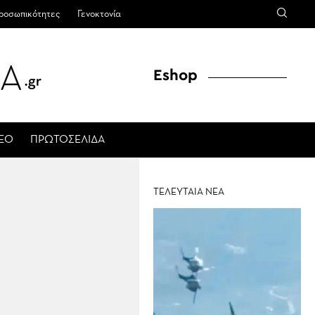
ροσωπικότητες
Γενοκτονία
Eshop
ΤΕΟ
ΠΡΩΤΟΣΕΛΙΔΑ
ΤΕΛΕΥΤΑΙΑ ΝΕΑ