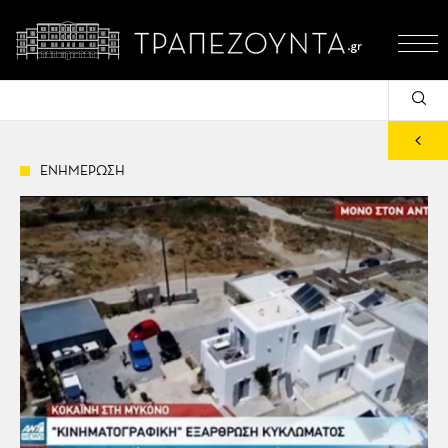
ΕΝΗΜΕΡΩΣΗ