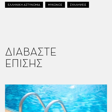
ΕΛΛΗΝΙΚΗ ΑΣΤΥΝΟΜΙΑ
ΜΥΚΟΝΟΣ
ΣΥΛΛΗΨΕΙΣ
ΔΙΑΒΑΣΤΕ
ΕΠΙΣΗΣ