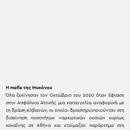
H mafia της Μυκόνου
Όλα ξεκίνησαν τον Οκτώβριο του 2020 όταν έφτασε
στην Ασφάλεια Αττικής μια καταγγελία αναφορικά με
τη δράση Αλβανών, οι οποίοι δραστηριοποιούνταν στη
διακίνηση ποσοτήτων ναρκωτικών ουσιών κυρίως
κοκαΐνης σε Αθήνα και ετοίμαζαν παράρτημα στη