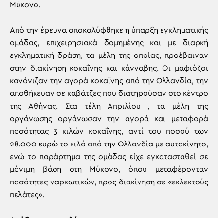
Μύκονο.
Από την έρευνα αποκαλύφθηκε η ύπαρξη εγκληματικής
ομάδας, επιχειρησιακά δομημένης και με διαρκή
εγκληματική δράση, τα μέλη της οποίας, προέβαιναν
στην διακίνηση κοκαΐνης και κάνναβης. Οι μαφιόζοι
κανόνιζαν την αγορά κοκαΐνης από την Ολλανδία, την
αποθήκευαν σε καβάτζες που διατηρούσαν στο κέντρο
της Αθήνας. Στα τέλη Απριλίου , τα μέλη της
οργάνωσης οργάνωσαν την αγορά και μεταφορά
ποσότητας 3 κιλών κοκαΐνης, αντί του ποσού των
28.000 ευρώ το κιλό από την Ολλανδία με αυτοκίνητο,
ενώ το παράρτημα της ομάδας είχε εγκατασταθεί σε
μόνιμη βάση στη Μύκονο, όπου μεταφέρονταν
ποσότητες ναρκωτικών, προς διακίνηση σε «εκλεκτούς
πελάτες».