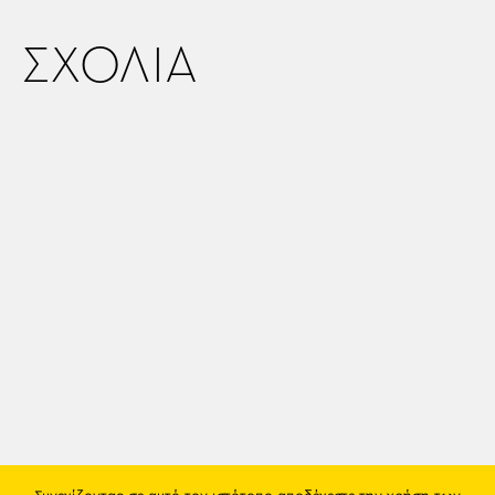
ΣΧΟΛΙΑ