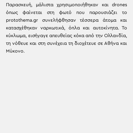
Παρασκευή, μάλιστα χρησιμοποιήθηκαν και drones
όπως φαίνεται στη φωτό που παρουσιάζει το
protothema.gr συνελήφθησαν τέσσερα άτομα και
κατασχέθηκαν ναρκωτικά, όπλα και αυτοκίνητα. Το
κύκλωμα, εισήγαγε απευθείας κόκα από την Ολλανδία,
τη νόθευε και στη συνέχεια τη διοχέτευε σε Αθήνα και
Μύκονο.