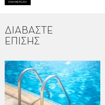
ΕΝΗΜΕΡΩΣΗ
ΔΙΑΒΑΣΤΕ
ΕΠΙΣΗΣ