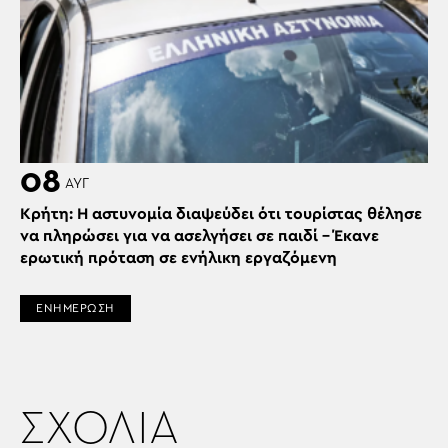
08
ΑΥΓ
Κρήτη: Η αστυνομία διαψεύδει ότι τουρίστας θέλησε
να πληρώσει για να ασελγήσει σε παιδί – Έκανε
ερωτική πρόταση σε ενήλικη εργαζόμενη
ΕΝΗΜΕΡΩΣΗ
ΣΧΟΛΙΑ