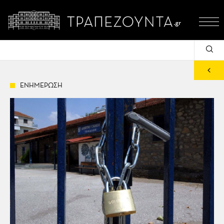
ΕΝΗΜΕΡΩΣΗ