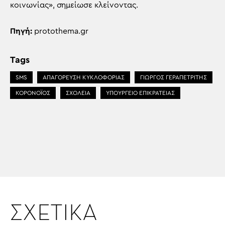
κοινωνίας», σημείωσε κλείνοντας.
Πηγή:
protothema.gr
Tags
SMS
ΑΠΑΓΟΡΕΥΣΗ ΚΥΚΛΟΦΟΡΙΑΣ
ΓΙΩΡΓΟΣ ΓΕΡΑΠΕΤΡΙΤΗΣ
ΚΟΡΟΝΟΪΟΣ
ΣΧΟΛΕΙΑ
ΥΠΟΥΡΓΕΙΟ ΕΠΙΚΡΑΤΕΙΑΣ
ΣΧΕΤΙΚΑ