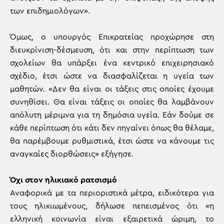
των επιδημιολόγων».
Όμως, ο υπουργός Επικρατείας προχώρησε στη
διευκρίνιση-δέσμευση, ότι και στην περίπτωση των
σχολείων θα υπάρξει ένα κεντρικό επιχειρησιακό
σχέδιο, έτσι ώστε να διασφαλίζεται η υγεία των
μαθητών. «Δεν θα είναι οι τάξεις στις οποίες έχουμε
συνηθίσει. Θα είναι τάξεις οι οποίες θα λαμβάνουν
απόλυτη μέριμνα για τη δημόσια υγεία. Εάν δούμε σε
κάθε περίπτωση ότι κάτι δεν πηγαίνει όπως θα θέλαμε,
θα παρέμβουμε ρυθμιστικά, έτσι ώστε να κάνουμε τις
αναγκαίες διορθώσεις» εξήγησε.
Όχι στον ηλικιακό ρατσισμό
Αναφορικά με τα περιοριστικά μέτρα, ειδικότερα για
τους ηλικιωμένους, δήλωσε πεπεισμένος ότι «η
ελληνική κοινωνία είναι εξαιρετικά ώριμη, το