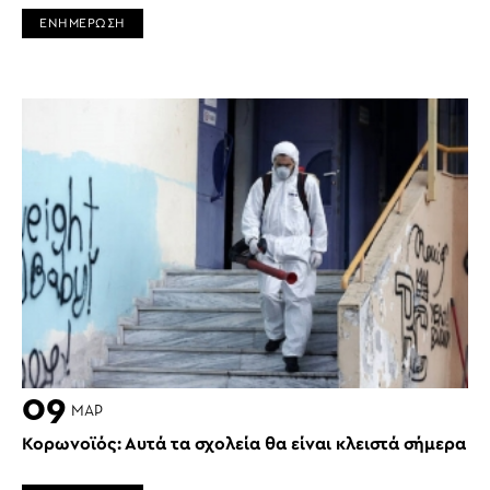
ΕΝΗΜΕΡΩΣΗ
09
ΜΑΡ
Κορωνοϊός: Αυτά τα σχολεία θα είναι κλειστά σήμερα