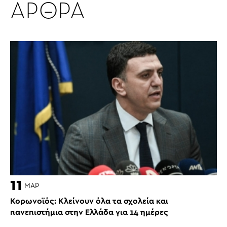
ΑΡΘΡΑ
11
ΜΑΡ
Κορωνοϊός: Κλείνουν όλα τα σχολεία και
πανεπιστήμια στην Ελλάδα για 14 ημέρες