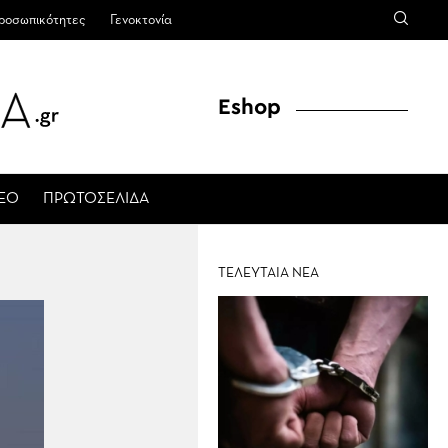
ροσωπικότητες
Γενοκτονία
Eshop
ΤΕΟ
ΠΡΩΤΟΣΕΛΙΔΑ
ΤΕΛΕΥΤΑΙΑ ΝΕΑ