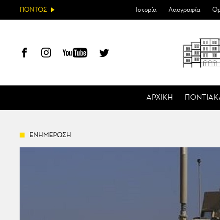
ΠΟΝΤΟΣ
Ιστορία
Λαογραφία
Θρ
ΑΡΧΙΚΗ
ΠΟΝΤΙΑΚ
ΕΝΗΜΕΡΩΣΗ