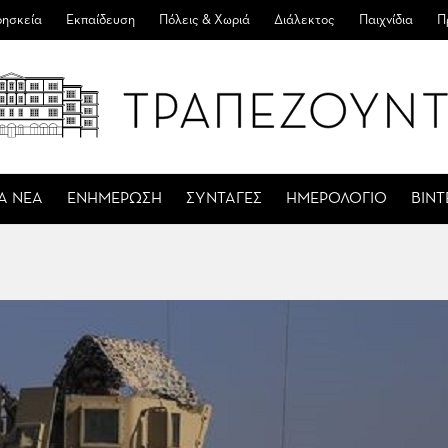
ησκεία
Εκπαίδευση
Πόλεις & Χωριά
Διάλεκτος
Παιχνίδια
Π
Α ΝΕΑ
ΕΝΗΜΕΡΩΣΗ
ΣΥΝΤΑΓΕΣ
ΗΜΕΡΟΛΟΓΙΟ
ΒΙΝ