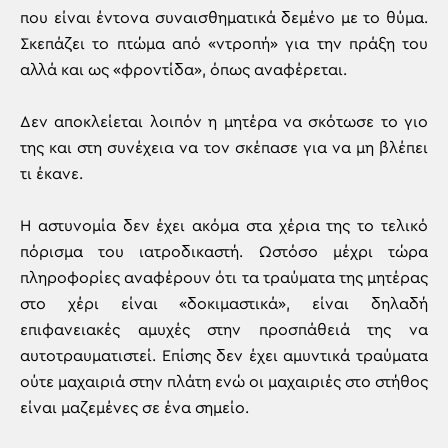
που είναι έντονα συναισθηματικά δεμένο με το θύμα.
Σκεπάζει το πτώμα από «ντροπή» για την πράξη του
αλλά και ως «φροντίδα», όπως αναφέρεται.
Δεν αποκλείεται λοιπόν η μητέρα να σκότωσε το γιο
της και στη συνέχεια να τον σκέπασε για να μη βλέπει
τι έκανε.
Η αστυνομία δεν έχει ακόμα στα χέρια της το τελικό
πόρισμα του ιατροδικαστή. Ωστόσο μέχρι τώρα
πληροφορίες αναφέρουν ότι τα τραύματα της μητέρας
στο χέρι είναι «δοκιμαστικά», είναι δηλαδή
επιφανειακές αμυχές στην προσπάθειά της να
αυτοτραυματιστεί. Επίσης δεν έχει αμυντικά τραύματα
ούτε μαχαιριά στην πλάτη ενώ οι μαχαιριές στο στήθος
είναι μαζεμένες σε ένα σημείο.