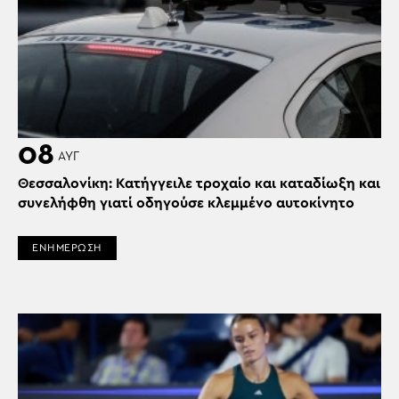
08
ΑΥΓ
Θεσσαλονίκη: Κατήγγειλε τροχαίο και καταδίωξη και
συνελήφθη γιατί οδηγούσε κλεμμένο αυτοκίνητο
ΕΝΗΜΕΡΩΣΗ