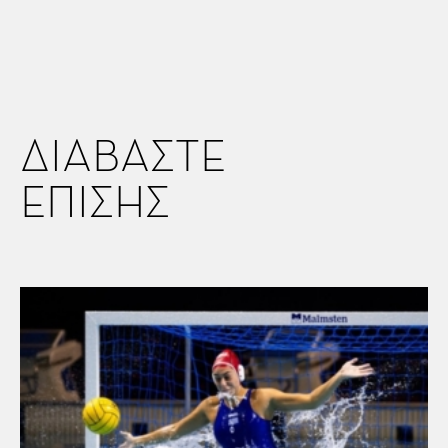
ΔΙΑΒΑΣΤΕ
ΕΠΙΣΗΣ