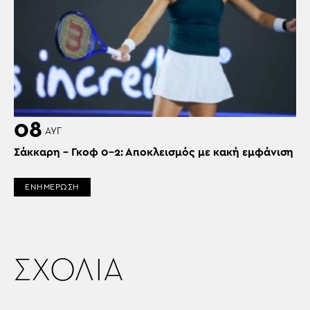
08
ΑΥΓ
Σάκκαρη – Γκοφ 0-2: Αποκλεισμός με κακή εμφάνιση
ΕΝΗΜΕΡΩΣΗ
ΣΧΟΛΙΑ