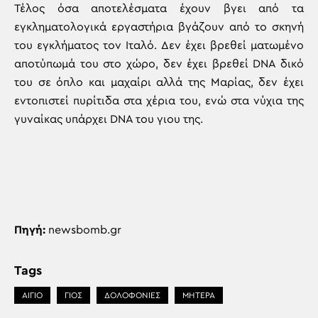
Τέλος όσα αποτελέσματα έχουν βγει από τα
εγκληματολογικά εργαστήρια βγάζουν από το σκηνή
του εγκλήματος τον Ιταλό. Δεν έχει βρεθεί ματωμένο
αποτύπωμά του στο χώρο, δεν έχει βρεθεί DNA δικό
του σε όπλο και μαχαίρι αλλά της Μαρίας, δεν έχει
εντοπιστεί πυρίτιδα στα χέρια του, ενώ στα νύχια της
γυναίκας υπάρχει DNA του γιου της.
Πηγή:
newsbomb.gr
Tags
ΑΙΓΙΟ
ΓΙΟΣ
ΔΟΛΟΦΟΝΙΕΣ
ΜΗΤΕΡΑ