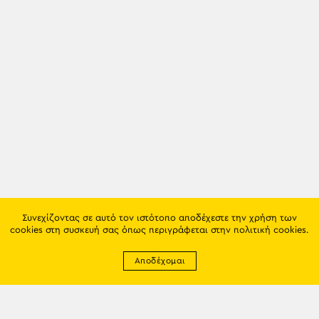
Συνεχίζοντας σε αυτό τον ιστότοπο αποδέχεστε την χρήση των
cookies στη συσκευή σας όπως περιγράφεται στην
πολιτική cookies
.
Αποδέχομαι