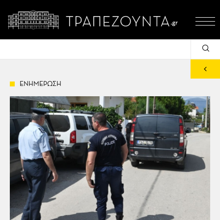
ΕΝΗΜΕΡΩΣΗ