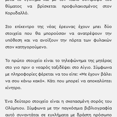
θύματος να βρίσκεται προφυλακισμένος στον
Κορυδαλλό.
Στο επίκεντρο της νέας έρευνας έχουν μπει δύο
στοιχεία που θα μπορούσαν να ανατρέψουν την
υπόθεση και να ανοίξουν την πόρτα των φυλακών
στον κατηγορούμενο.
Το πρώτο στοιχείο είναι το τηλεφώνημα της μητέρας
στο γιο πριν ο νεαρός ταξιδέψει στο Αίγιο. Σύμφωνα
με πληροφορίες φέρεται να του είπε: «Με έχουν βάλει
να σου κάνω κακό». Κάτι που μπορεί να αποκαλύπτει
κίνητρο.
Ένα δεύτερο στοιχείο είναι η σκεπασμένη σορός του
Ολύμπιου. Σύμφωνα με την παγκόσμια βιβλιογραφία
αυτό συναντάται σε εγκλήματα με δράστη πρόσωπο