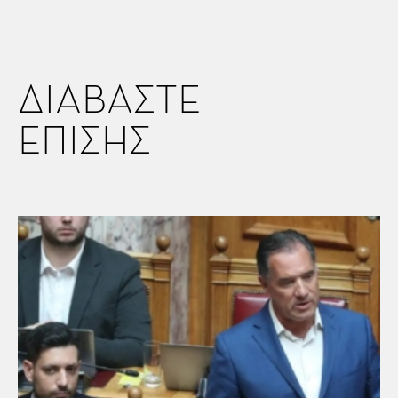
ΔΙΑΒΑΣΤΕ
ΕΠΙΣΗΣ