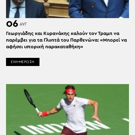
06
ΑΥΓ
Γεωργιάδης και Κυρανάκης καλούν τον Τραμπ να
παρέμβει για τα Γλυπτά του Παρθενώνα: «Μπορεί να
αφήσει ιστορική παρακαταθήκη»
ΕΝΗΜΕΡΩΣΗ