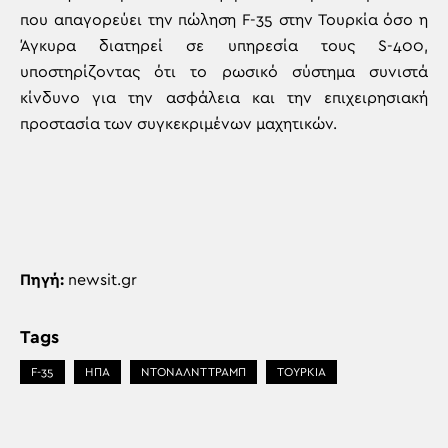
που απαγορεύει την πώληση F-35 στην Τουρκία όσο η
Άγκυρα διατηρεί σε υπηρεσία τους S-400,
υποστηρίζοντας ότι το ρωσικό σύστημα συνιστά
κίνδυνο για την ασφάλεια και την επιχειρησιακή
προστασία των συγκεκριμένων μαχητικών.
Πηγή:
newsit.gr
Tags
F-35
ΗΠΑ
ΝΤΟΝΑΛΝΤ ΤΡΑΜΠ
ΤΟΥΡΚΙΑ