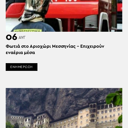
06
ΑΥΓ
Φωτιά στο Αριοχώρι Μεσσηνίας – Επιχειρούν
εναέρια μέσα
ΕΝΗΜΕΡΩΣΗ