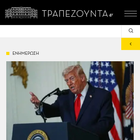
ΕΝΗΜΕΡΩΣΗ