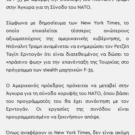
στην Άγκυρα για τη Σύνοδο του ΝΑΤΟ.
Σύμφωνα με δημοσίευμα των New York Times, το
οποίο επικαλείται τέσσερις ανώτερους
αξιωματούχους της αμερικανικής κυβέρνησης, ο
Ντόναλντ Τραμπ αναμένεται να ενημερώσει τον Ρετζέπ
Ταγίπ Ερντογάν ότι είναι διατεθειμένος να δώσει το
«πράσινο φως» για την επανένταξη της Τουρκίας στο
πρόγραμμα των stealth μαχητικών F-35.
Ο Αμερικανός πρόεδρος πρόκειται να μεταβεί στην
Άγκυρα για τη σύνοδο κορυφής του ΝΑΤΟ, όπου βάσει
του προγράμματός του θα έχει συνάντηση με τον
Ερντογάν. Οι εργασίες της συνόδου είναι
προγραμματισμένο να ξεκινήσουν απόψε.
Όπως αναφέρουν οι New York Times, δεν είναι ακόμη