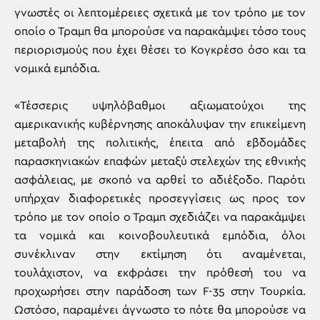
γνωστές οι λεπτομέρειες σχετικά με τον τρόπο με τον
οποίο ο Τραμπ θα μπορούσε να παρακάμψει τόσο τους
περιορισμούς που έχει θέσει το Κογκρέσο όσο και τα
νομικά εμπόδια.
«Τέσσερις υψηλόβαθμοι αξιωματούχοι της
αμερικανικής κυβέρνησης αποκάλυψαν την επικείμενη
μεταβολή της πολιτικής, έπειτα από εβδομάδες
παρασκηνιακών επαφών μεταξύ στελεχών της εθνικής
ασφάλειας, με σκοπό να αρθεί το αδιέξοδο. Παρότι
υπήρχαν διαφορετικές προσεγγίσεις ως προς τον
τρόπο με τον οποίο ο Τραμπ σχεδιάζει να παρακάμψει
τα νομικά και κοινοβουλευτικά εμπόδια, όλοι
συνέκλιναν στην εκτίμηση ότι αναμένεται,
τουλάχιστον, να εκφράσει την πρόθεσή του να
προχωρήσει στην παράδοση των F-35 στην Τουρκία.
Ωστόσο, παραμένει άγνωστο το πότε θα μπορούσε να