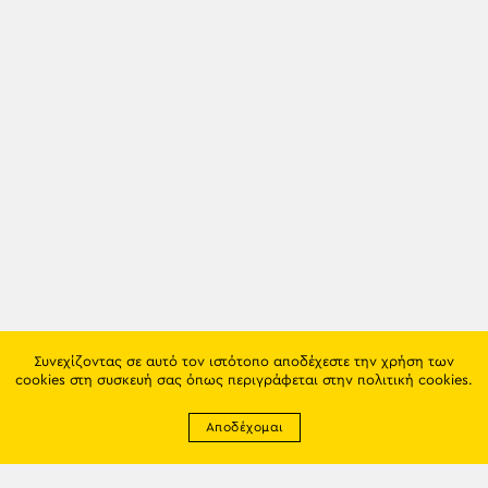
Συνεχίζοντας σε αυτό τον ιστότοπο αποδέχεστε την χρήση των
cookies στη συσκευή σας όπως περιγράφεται στην
πολιτική cookies
.
Αποδέχομαι