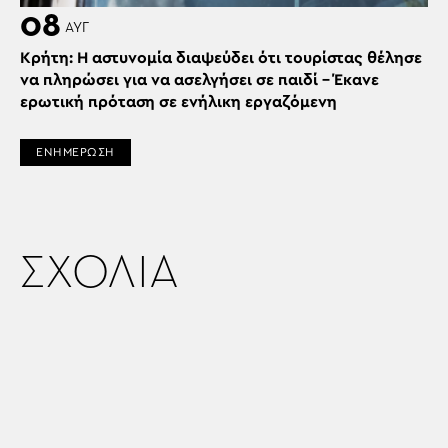
08
ΑΥΓ
Κρήτη: Η αστυνομία διαψεύδει ότι τουρίστας θέλησε
να πληρώσει για να ασελγήσει σε παιδί – Έκανε
ερωτική πρόταση σε ενήλικη εργαζόμενη
ΕΝΗΜΕΡΩΣΗ
ΣΧΟΛΙΑ