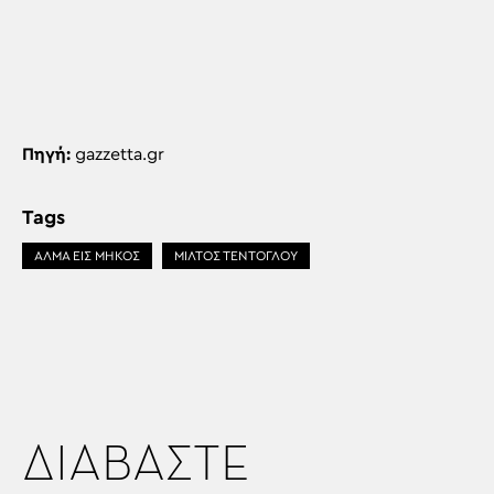
Πηγή:
gazzetta.gr
Tags
ΑΛΜΑ ΕΙΣ ΜΗΚΟΣ
ΜΙΛΤΟΣ ΤΕΝΤΟΓΛΟΥ
ΔΙΑΒΑΣΤΕ