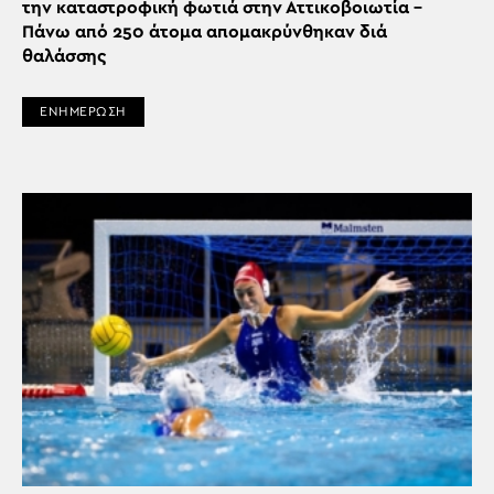
την καταστροφική φωτιά στην Αττικοβοιωτία –
Πάνω από 250 άτομα απομακρύνθηκαν διά
θαλάσσης
ΕΝΗΜΕΡΩΣΗ