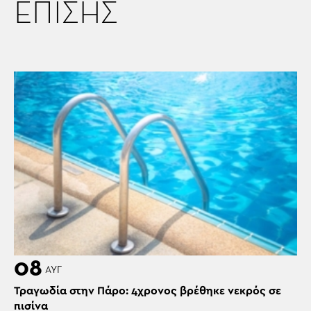
ΕΠΙΣΗΣ
08
ΑΥΓ
Τραγωδία στην Πάρο: 4χρονος βρέθηκε νεκρός σε
πισίνα