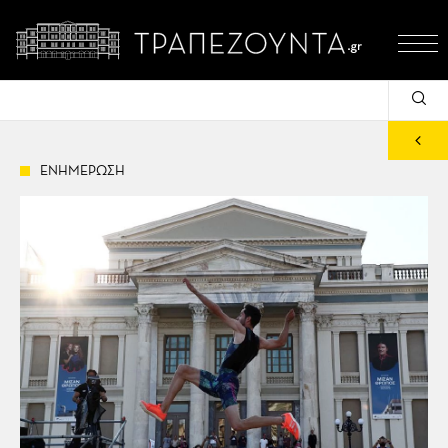
ΕΝΗΜΕΡΩΣΗ