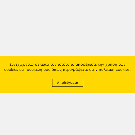
Συνεχίζοντας σε αυτό τον ιστότοπο αποδέχεστε την χρήση των
cookies στη συσκευή σας όπως περιγράφεται στην
πολιτική cookies
.
Αποδέχομαι
Newsletter