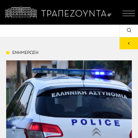
ΕΝΗΜΕΡΩΣΗ