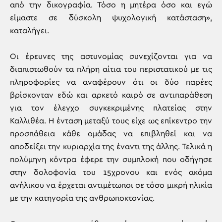
από την δικογραφία. Τόσο η μητέρα όσο και εγώ
είμαστε σε δύσκολη ψυχολογική κατάσταση»,
καταλήγει.
Οι έρευνες της αστυνομίας συνεχίζονται για να
διαπιστωθούν τα πλήρη αίτια του περιστατικού με τις
πληροφορίες να αναφέρουν ότι οι δύο παρέες
βρίσκονταν εδώ και αρκετό καιρό σε αντιπαράθεση
για τον έλεγχο συγκεκριμένης πλατείας στην
Καλλιθέα. Η ένταση μεταξύ τους είχε ως επίκεντρο την
προσπάθεια κάθε ομάδας να επιβληθεί και να
αποδείξει την κυριαρχία της έναντι της άλλης. Τελικά η
πολύμηνη κόντρα έφερε την συμπλοκή που οδήγησε
στην δολοφονία του 15χρονου και ενός ακόμα
ανήλικου να έρχεται αντιμέτωποι σε τόσο μικρή ηλικία
με την κατηγορία της ανθρωποκτονίας.