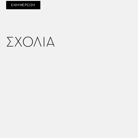
ΕΝΗΜΕΡΩΣΗ
ΣΧΟΛΙΑ