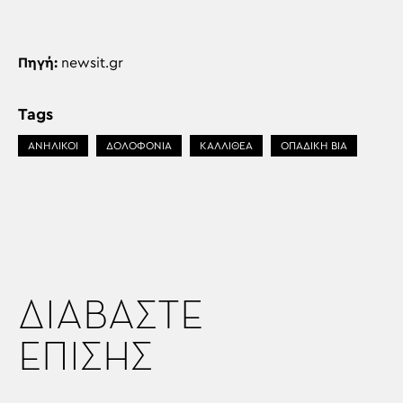
Πηγή:
newsit.gr
Tags
ΑΝΗΛΙΚΟΙ
ΔΟΛΟΦΟΝΙΑ
ΚΑΛΛΙΘΕΑ
ΟΠΑΔΙΚΗ ΒΙΑ
ΔΙΑΒΑΣΤΕ
ΕΠΙΣΗΣ