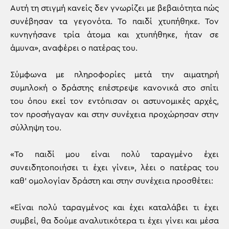
Αυτή τη στιγμή κανείς δεν γνωρίζει με βεβαιότητα πώς
συνέβησαν τα γεγονότα. Το παιδί χτυπήθηκε. Τον
κυνηγήσανε τρία άτομα και χτυπήθηκε, ήταν σε
άμυνα», αναφέρει ο πατέρας του.
Σύμφωνα με πληροφορίες μετά την αιματηρή
συμπλοκή ο δράστης επέστρεψε κανονικά στο σπίτι
του όπου εκεί τον εντόπισαν οι αστυνομικές αρχές,
τον προσήγαγαν και στην συνέχεια προχώρησαν στην
σύλληψη του.
«Το παιδί μου είναι πολύ ταραγμένο έχει
συνειδητοποιήσει τι έχει γίνει», λέει ο πατέρας του
καθ’ ομολογίαν δράστη και στην συνέχεια προσθέτει:
«Είναι πολύ ταραγμένος και έχει καταλάβει τι έχει
συμβεί, θα δούμε αναλυτικότερα τι έχει γίνει και μέσα