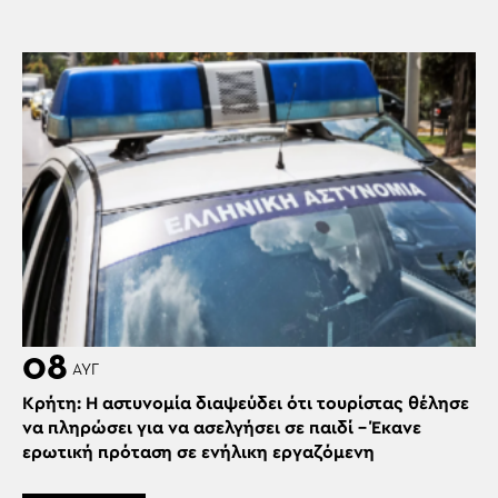
08
ΑΥΓ
Κρήτη: Η αστυνομία διαψεύδει ότι τουρίστας θέλησε
να πληρώσει για να ασελγήσει σε παιδί – Έκανε
ερωτική πρόταση σε ενήλικη εργαζόμενη