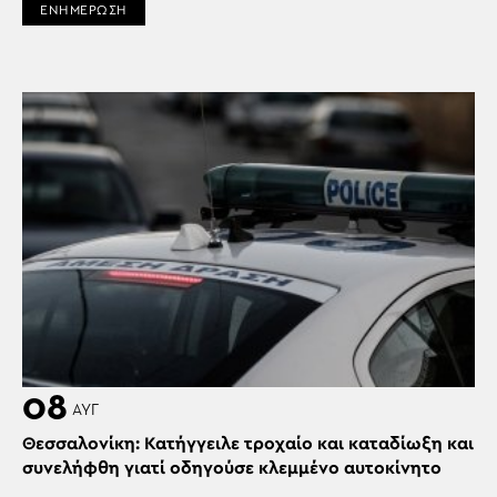
ΕΝΗΜΕΡΩΣΗ
08
ΑΥΓ
Θεσσαλονίκη: Κατήγγειλε τροχαίο και καταδίωξη και
συνελήφθη γιατί οδηγούσε κλεμμένο αυτοκίνητο