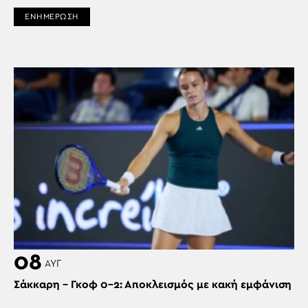
ΕΝΗΜΕΡΩΣΗ
08
ΑΥΓ
Σάκκαρη – Γκοφ 0-2: Αποκλεισμός με κακή εμφάνιση