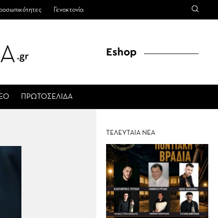
ροσωπικότητες
Γενοκτονία
Eshop
ΤΕΟ
ΠΡΩΤΟΣΕΛΙΔΑ
ΤΕΛΕΥΤΑΙΑ ΝΕΑ