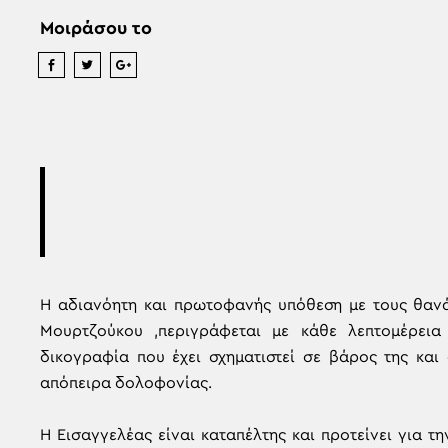
Μοιράσου το
Η αδιανόητη και πρωτοφανής υπόθεση με τους θαν
Μουρτζούκου ,περιγράφεται με κάθε λεπτομέρεια
δικογραφία που έχει σχηματιστεί σε βάρος της κα
απόπειρα δολοφονίας.
Η Εισαγγελέας είναι καταπέλτης και προτείνει για τ