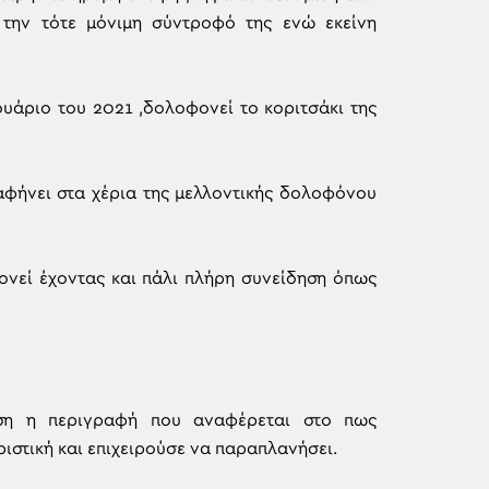
την τότε μόνιμη σύντροφό της ενώ εκείνη
υάριο του 2021 ,δολοφονεί το κοριτσάκι της
αφήνει στα χέρια της μελλοντικής δολοφόνου
ονεί έχοντας και πάλι πλήρη συνείδηση όπως
αση η περιγραφή που αναφέρεται στο πως
ιστική και επιχειρούσε να παραπλανήσει.