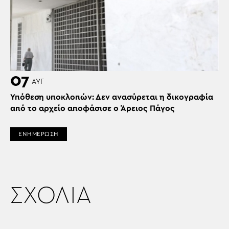
07
ΑΥΓ
Υπόθεση υποκλοπών: Δεν ανασύρεται η δικογραφία
από το αρχείο αποφάσισε ο Άρειος Πάγος
ΕΝΗΜΕΡΩΣΗ
ΣΧΟΛΙΑ