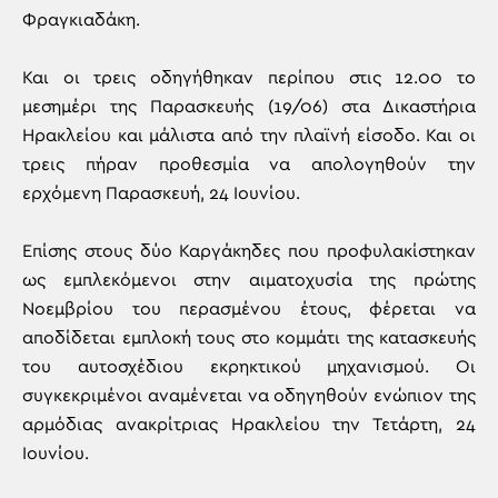
Φραγκιαδάκη.
Και οι τρεις οδηγήθηκαν περίπου στις 12.00 το
μεσημέρι της Παρασκευής (19/06) στα Δικαστήρια
Ηρακλείου και μάλιστα από την πλαϊνή είσοδο. Και οι
τρεις πήραν προθεσμία να απολογηθούν την
ερχόμενη Παρασκευή, 24 Ιουνίου.
Επίσης στους δύο Καργάκηδες που προφυλακίστηκαν
ως εμπλεκόμενοι στην αιματοχυσία της πρώτης
Νοεμβρίου του περασμένου έτους, φέρεται να
αποδίδεται εμπλοκή τους στο κομμάτι της κατασκευής
του αυτοσχέδιου εκρηκτικού μηχανισμού. Οι
συγκεκριμένοι αναμένεται να οδηγηθούν ενώπιον της
αρμόδιας ανακρίτριας Ηρακλείου την Τετάρτη, 24
Ιουνίου.