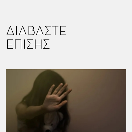
ΔΙΑΒΑΣΤΕ
ΕΠΙΣΗΣ