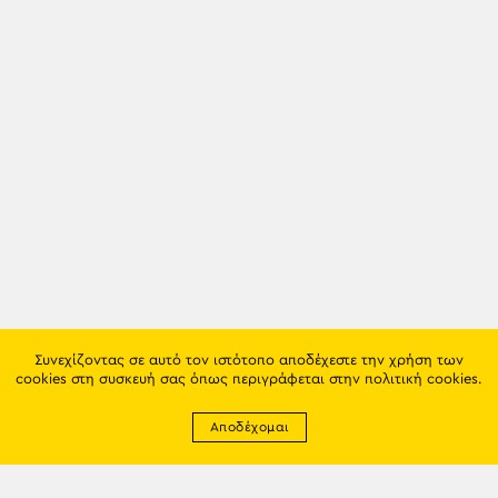
Συνεχίζοντας σε αυτό τον ιστότοπο αποδέχεστε την χρήση των
cookies στη συσκευή σας όπως περιγράφεται στην
πολιτική cookies
.
Αποδέχομαι