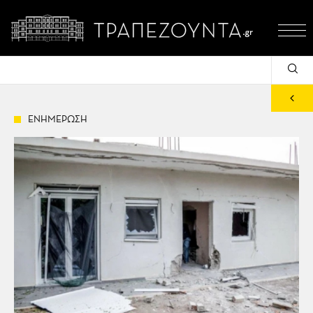
ΕΝΗΜΕΡΩΣΗ