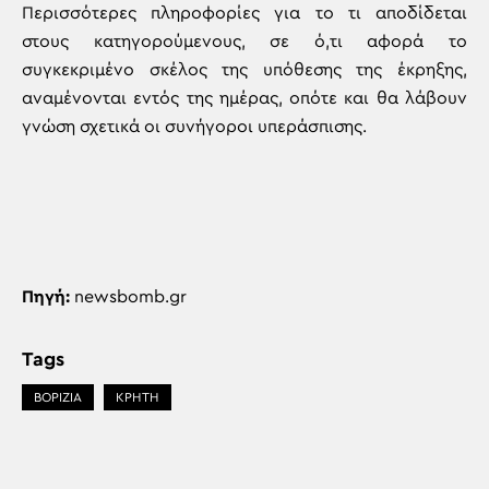
Περισσότερες πληροφορίες για το τι αποδίδεται
στους κατηγορούμενους, σε ό,τι αφορά το
συγκεκριμένο σκέλος της υπόθεσης της έκρηξης,
αναμένονται εντός της ημέρας, οπότε και θα λάβουν
γνώση σχετικά οι συνήγοροι υπεράσπισης.
Πηγή:
newsbomb.gr
Tags
ΒΟΡΙΖΙΑ
ΚΡΗΤΗ