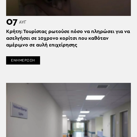
07
ΑΥΓ
Κρήτη: Τουρίστας ρωτούσε πόσο να πληρώσει για να
ασελγήσει σε 10χρονο κορίτσι που καθόταν
αμέριμνο σε αυλή επιχείρησης
ΕΝΗΜΕΡΩΣΗ