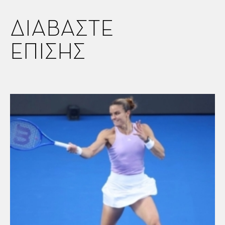
ΔΙΑΒΑΣΤΕ
ΕΠΙΣΗΣ