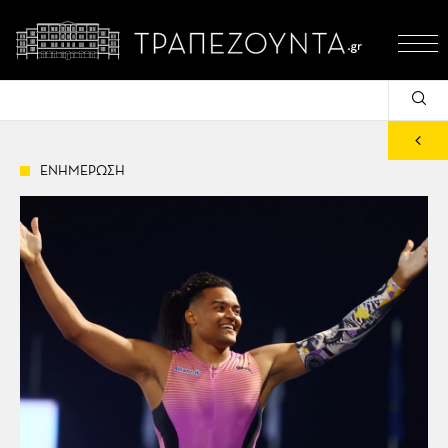
ΕΝΗΜΕΡΩΣΗ