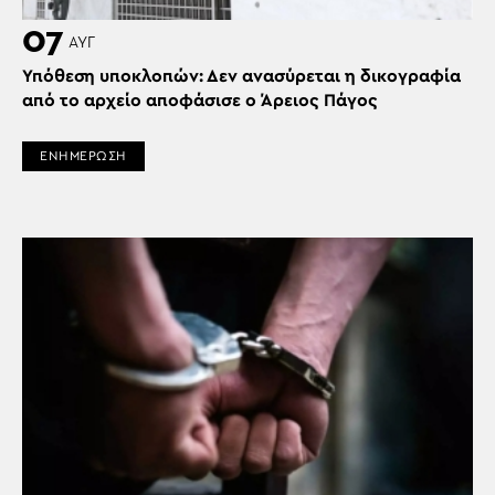
07
ΑΥΓ
Υπόθεση υποκλοπών: Δεν ανασύρεται η δικογραφία
από το αρχείο αποφάσισε ο Άρειος Πάγος
ΕΝΗΜΕΡΩΣΗ