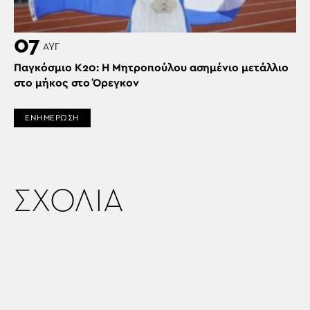
07
ΑΥΓ
Παγκόσμιο Κ20: Η Μητροπούλου ασημένιο μετάλλιο
στο μήκος στο Όρεγκον
ΕΝΗΜΕΡΩΣΗ
ΣΧΟΛΙΑ