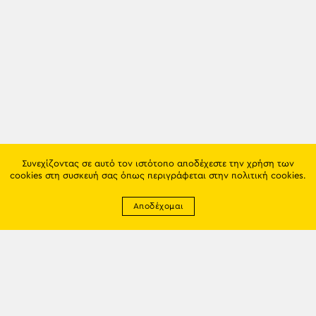
Συνεχίζοντας σε αυτό τον ιστότοπο αποδέχεστε την χρήση των
cookies στη συσκευή σας όπως περιγράφεται στην
πολιτική cookies
.
Αποδέχομαι
Newsletter