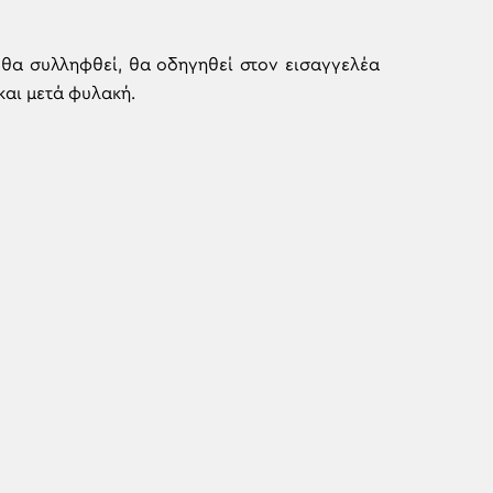
θα συλληφθεί, θα οδηγηθεί στον εισαγγελέα
και μετά φυλακή.