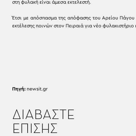
στη φυλακή είναι άμεσα εκτελεστή.
Έτσι με απόσπασμα της απόφασης του Αρείου Πάγου 
εκτέλεσης ποινών στον Πειραιά για νέο φυλακιστήριο 
Πηγή:
newsit.gr
ΔΙΑΒΑΣΤΕ
ΕΠΙΣΗΣ