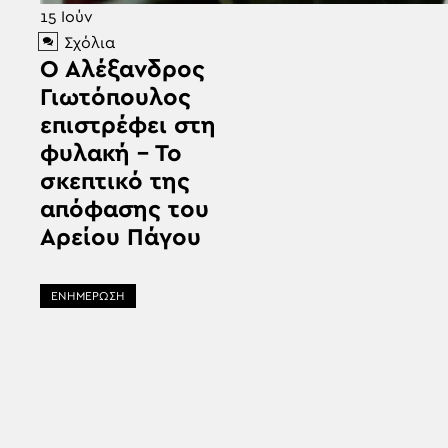
15
Ιούν
Σχόλια
Ο Αλέξανδρος
Γιωτόπουλος
επιστρέφει στη
φυλακή – Το
σκεπτικό της
απόφασης του
Αρείου Πάγου
ΕΝΗΜΕΡΩΣΗ