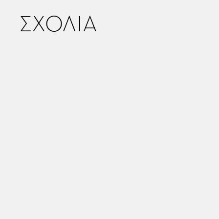
ΣΧΟΛΙΑ