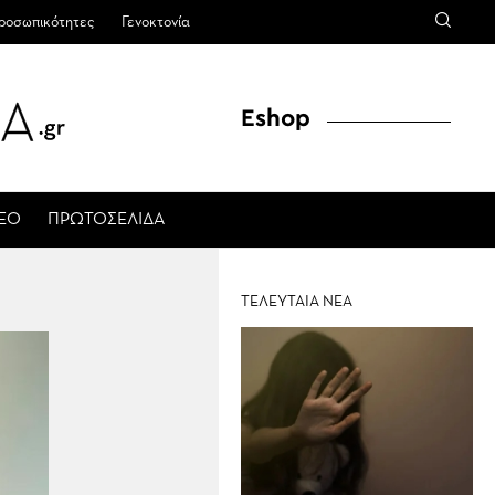
ροσωπικότητες
Γενοκτονία
Eshop
ΤΕΟ
ΠΡΩΤΟΣΕΛΙΔΑ
ΤΕΛΕΥΤΑΙΑ ΝΕΑ