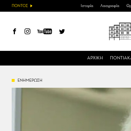
ΠΟΝΤΟΣ
Ιστορία
Λαογραφία
Θρ
ΑΡΧΙΚΗ
ΠΟΝΤΙΑΚ
ΕΝΗΜΕΡΩΣΗ