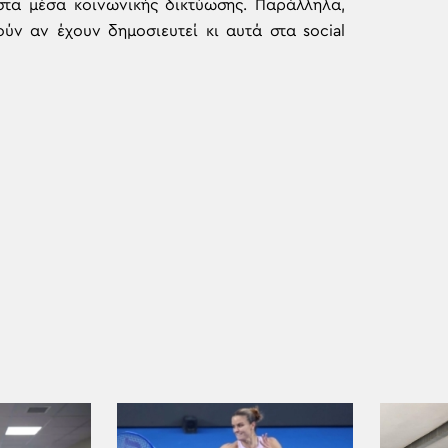
στα μέσα κοινωνικής δικτύωσης. Παράλληλα,
ύν αν έχουν δημοσιευτεί κι αυτά στα social