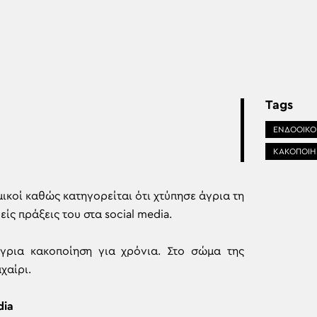
Tags
ΕΝΔΟΟΙΚΟ
ΚΑΚΟΠΟΙΗ
κοί καθώς κατηγορείται ότι χτύπησε άγρια τη
ίς πράξεις του στα social media.
γρια κακοποίηση για χρόνια. Στο σώμα της
χαίρι.
dia