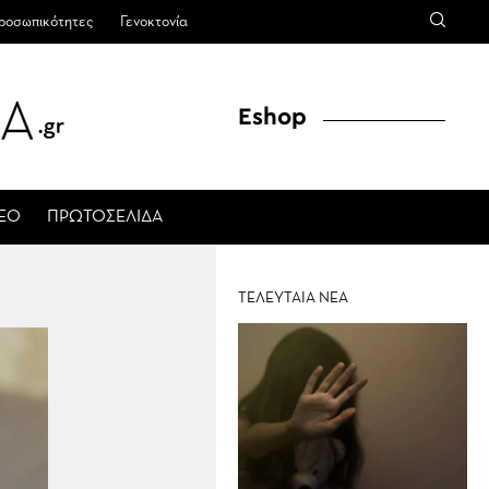
ροσωπικότητες
Γενοκτονία
Eshop
ΤΕΟ
ΠΡΩΤΟΣΕΛΙΔΑ
ΤΕΛΕΥΤΑΙΑ ΝΕΑ