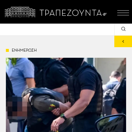
ΕΝΗΜΕΡΩΣΗ