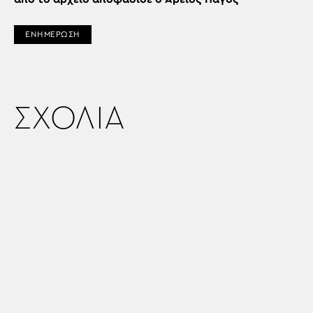
ΕΝΗΜΕΡΩΣΗ
ΣΧΟΛΙΑ