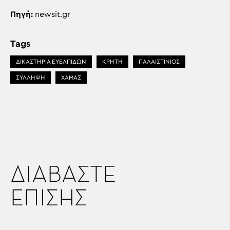
Πηγή:
newsit.gr
Tags
ΔΙΚΑΣΤΗΡΙΑ ΕΥΕΛΠΙΔΩΝ
ΚΡΗΤΗ
ΠΑΛΑΙΣΤΊΝΙΟΣ
ΣΥΛΛΗΨΗ
ΧΑΜΑΣ
ΔΙΑΒΑΣΤΕ
ΕΠΙΣΗΣ