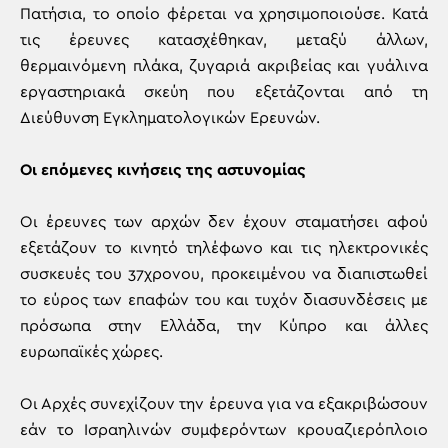
Πατήσια, το οποίο φέρεται να χρησιμοποιούσε. Κατά
τις έρευνες κατασχέθηκαν, μεταξύ άλλων,
θερμαινόμενη πλάκα, ζυγαριά ακριβείας και γυάλινα
εργαστηριακά σκεύη που εξετάζονται από τη
Διεύθυνση Εγκληματολογικών Ερευνών.
Οι επόμενες κινήσεις της αστυνομίας
Οι έρευνες των αρχών δεν έχουν σταματήσει αφού
εξετάζουν το κινητό τηλέφωνο και τις ηλεκτρονικές
συσκευές του 37χρονου, προκειμένου να διαπιστωθεί
το εύρος των επαφών του και τυχόν διασυνδέσεις με
πρόσωπα στην Ελλάδα, την Κύπρο και άλλες
ευρωπαϊκές χώρες.
Οι Αρχές συνεχίζουν την έρευνα για να εξακριβώσουν
εάν το Ισραηλινών συμφερόντων κρουαζιερόπλοιο