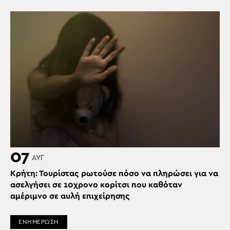
07
ΑΥΓ
Κρήτη: Τουρίστας ρωτούσε πόσο να πληρώσει για να
ασελγήσει σε 10χρονο κορίτσι που καθόταν
αμέριμνο σε αυλή επιχείρησης
ΕΝΗΜΕΡΩΣΗ