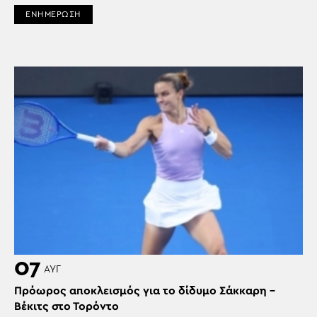
ΕΝΗΜΕΡΩΣΗ
07
ΑΥΓ
Πρόωρος αποκλεισμός για το δίδυμο Σάκκαρη –
Βέκιτς στο Τορόντο