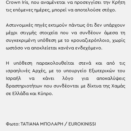
Crown Iris, που αναμένεται να προσεγγίσει την Κρήτη
τις επόμενες ημέρες, μπορεί να αποτελούσε στόχο.
Αστυνομικές πηγές εκτιμούν πάντως ότι δεν υπάρχουν
μέχρι στιγμής στοιχεία που να συνδέουν άμεσα τη
συγκεκριμένη υπόθεση με το κρουαζιερόπλοιο, χωρίς
ωστόσο να αποκλείεται κανένα ενδεχόμενο.
Η υπόθεση παρακολουθείται στενά και από τις
ισραηλινές Αρχές, με το υπουργείο Εξωτερικών του
Ισραήλ να κάνει λόγο για αποκαλύψεις
δραστηριοτήτων που συνδέονται με δίκτυα της Χαμάς
σε Ελλάδα και Κύπρο.
Φωτο: ΤΑΤΙΑΝΑ ΜΠΟΛΑΡΗ / EUROKINISSI