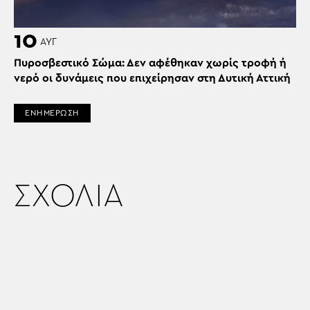
10
ΑΥΓ
Πυροσβεστικό Σώμα: Δεν αφέθηκαν χωρίς τροφή ή
νερό οι δυνάμεις που επιχείρησαν στη Δυτική Αττική
ΕΝΗΜΕΡΩΣΗ
ΣΧΟΛΙΑ