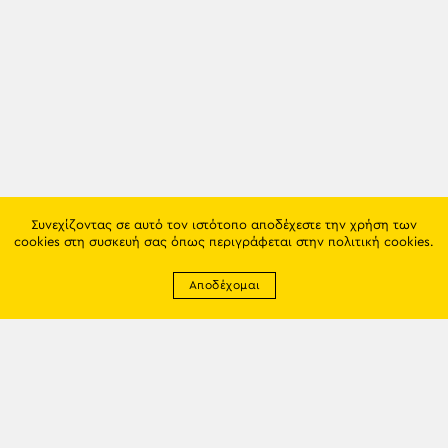
Συνεχίζοντας σε αυτό τον ιστότοπο αποδέχεστε την χρήση των
cookies στη συσκευή σας όπως περιγράφεται στην
πολιτική cookies
.
Αποδέχομαι
Newsletter