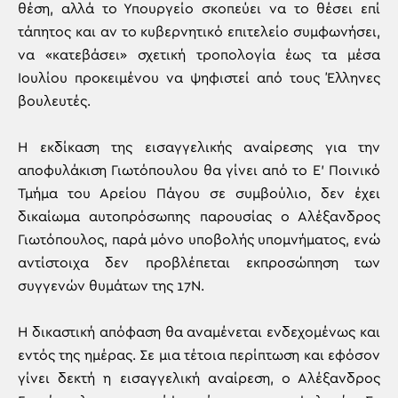
θέση, αλλά το Υπουργείο σκοπεύει να το θέσει επί
τάπητος και αν το κυβερνητικό επιτελείο συμφωνήσει,
να «κατεβάσει» σχετική τροπολογία έως τα μέσα
Ιουλίου προκειμένου να ψηφιστεί από τους Έλληνες
βουλευτές.
Η εκδίκαση της εισαγγελικής αναίρεσης για την
αποφυλάκιση Γιωτόπουλου θα γίνει από το Ε’ Ποινικό
Τμήμα του Αρείου Πάγου σε συμβούλιο, δεν έχει
δικαίωμα αυτοπρόσωπης παρουσίας ο Αλέξανδρος
Γιωτόπουλος, παρά μόνο υποβολής υπομνήματος, ενώ
αντίστοιχα δεν προβλέπεται εκπροσώπηση των
συγγενών θυμάτων της 17Ν.
Η δικαστική απόφαση θα αναμένεται ενδεχομένως και
εντός της ημέρας. Σε μια τέτοια περίπτωση και εφόσον
γίνει δεκτή η εισαγγελική αναίρεση, ο Αλέξανδρος