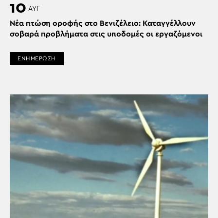
10
ΑΥΓ
Νέα πτώση οροφής στο Βενιζέλειο: Καταγγέλλουν
σοβαρά προβλήματα στις υποδομές οι εργαζόμενοι
ΕΝΗΜΕΡΩΣΗ