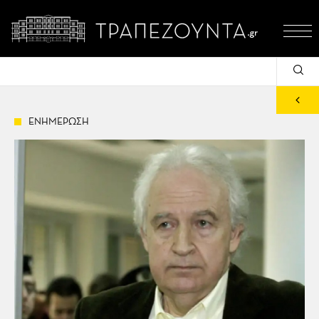
ΕΝΗΜΕΡΩΣΗ