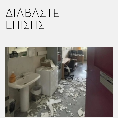
ΔΙΑΒΑΣΤΕ
ΕΠΙΣΗΣ