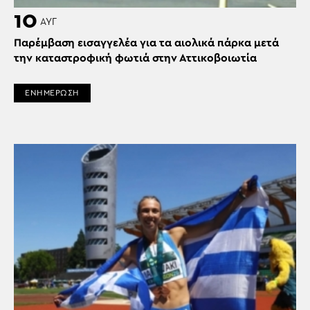
10
ΑΥΓ
Παρέμβαση εισαγγελέα για τα αιολικά πάρκα μετά
την καταστροφική φωτιά στην Αττικοβοιωτία
ΕΝΗΜΕΡΩΣΗ