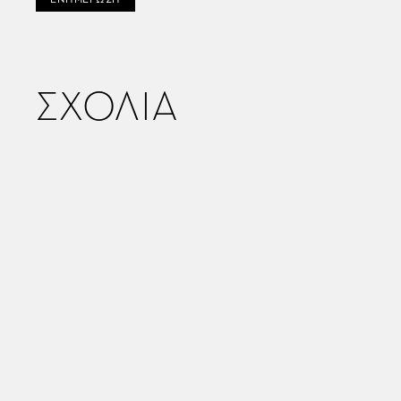
ΣΧΟΛΙΑ