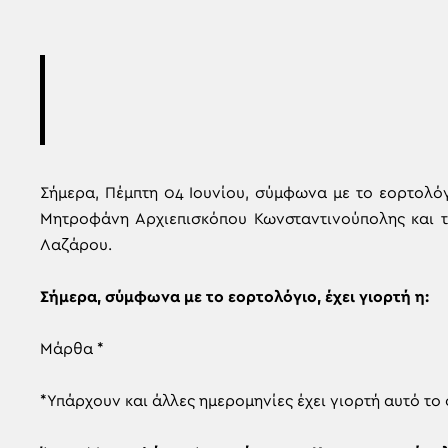
Σήμερα, Πέμπτη 04 Ιουνίου, σύμφωνα με το εορτολόγι
Μητροφάνη Αρχιεπισκόπου Κωνσταντινούπολης και 
Λαζάρου.
Σήμερα, σύμφωνα με το εορτολόγιο, έχει γιορτή η:
Μάρθα *
*Υπάρχουν και άλλες ημερομηνίες έχει γιορτή αυτό το