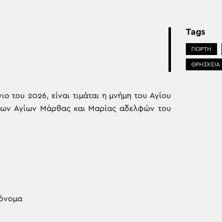
Tags
ΓΙΟΡΤΗ
ΘΡΗΣΚΕΙΑ
ο του 2026, είναι τιμάται η μνήμη του Αγίου
των Αγίων Μάρθας και Μαρίας αδελφών του
 όνομα