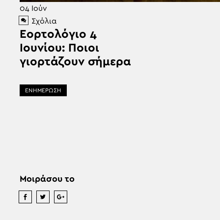
04
Ιούν
Σχόλια
Εορτολόγιο 4
Ιουνίου: Ποιοι
γιορτάζουν σήμερα
ΕΝΗΜΕΡΩΣΗ
Μοιράσου το