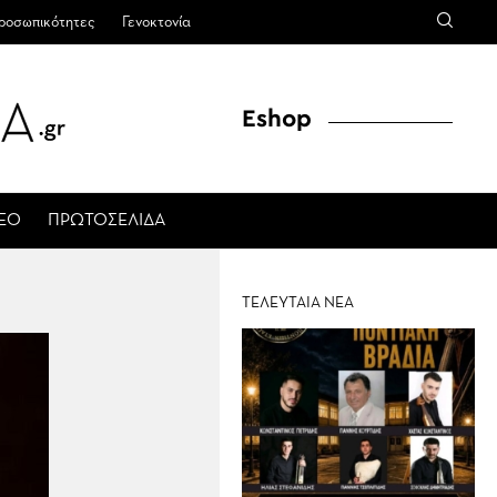
ροσωπικότητες
Γενοκτονία
Eshop
ΤΕΟ
ΠΡΩΤΟΣΕΛΙΔΑ
ΤΕΛΕΥΤΑΙΑ ΝΕΑ