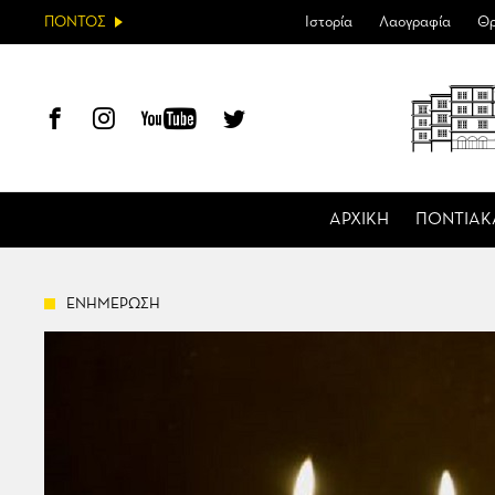
ΠΟΝΤΟΣ
Ιστορία
Λαογραφία
Θρ
ΑΡΧΙΚΗ
ΠΟΝΤΙΑΚ
ΕΝΗΜΕΡΩΣΗ