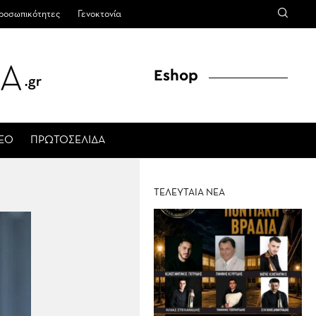
ροσωπικότητες
Γενοκτονία
Eshop
ΤΕΟ
ΠΡΩΤΟΣΕΛΙΔΑ
ΤΕΛΕΥΤΑΙΑ ΝΕΑ