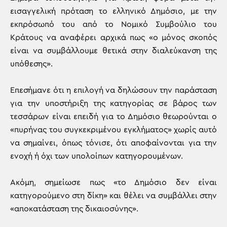
εισαγγελική πρόταση το ελληνικό Δημόσιο, με την
εκπρόσωπό του από το Νομικό Συμβούλιο του
Κράτους να αναφέρει αρχικά πως «ο μόνος σκοπός
είναι να συμβάλλουμε θετικά στην διαλεύκανση της
υπόθεσης».
Επεσήμανε ότι η επιλογή να δηλώσουν την παράσταση
για την υποστήριξη της κατηγορίας σε βάρος των
τεσσάρων είναι επειδή για το Δημόσιο θεωρούνται ο
«πυρήνας του συγκεκριμένου εγκλήματος» χωρίς αυτό
να σημαίνει, όπως τόνισε, ότι αποφαίνονται για την
ενοχή ή όχι των υπολοίπων κατηγορουμένων.
Ακόμη, σημείωσε πως «το Δημόσιο δεν είναι
κατηγορούμενο στη δίκη» και θέλει να συμβάλλει στην
«αποκατάσταση της δικαιοσύνης».