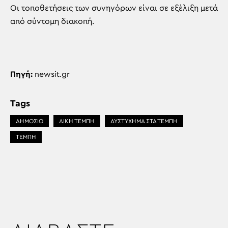
Οι τοποθετήσεις των συνηγόρων είναι σε εξέλιξη μετά
από σύντομη διακοπή.
Πηγή:
newsit.gr
Tags
ΔΗΜΟΣΙΟ
ΔΙΚΗ ΤΕΜΠΗ
ΔΥΣΤΥΧΗΜΑ ΣΤΑ ΤΕΜΠΗ
ΤΕΜΠΗ