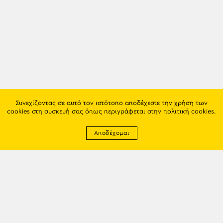
Συνεχίζοντας σε αυτό τον ιστότοπο αποδέχεστε την χρήση των
cookies στη συσκευή σας όπως περιγράφεται στην
πολιτική cookies
.
Αποδέχομαι
Newsletter