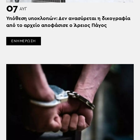
07
ΑΥΓ
Υπόθεση υποκλοπών: Δεν ανασύρεται η δικογραφία
από το αρχείο αποφάσισε ο Άρειος Πάγος
ΕΝΗΜΕΡΩΣΗ