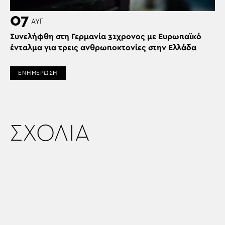
07
ΑΥΓ
Συνελήφθη στη Γερμανία 31χρονος με Ευρωπαϊκό
ένταλμα για τρεις ανθρωποκτονίες στην Ελλάδα
ΕΝΗΜΕΡΩΣΗ
ΣΧΟΛΙΑ