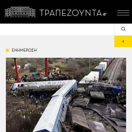
ΕΝΗΜΕΡΩΣΗ