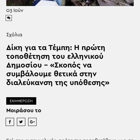
03
Ιούν
Σχόλια
Δίκη για τα Τέμπη: Η πρώτη
τοποθέτηση του ελληνικού
Δημοσίου – «Σκοπός να
συμβάλουμε θετικά στην
διαλεύκανση της υπόθεσης»
ΕΝΗΜΕΡΩΣΗ
Μοιράσου το