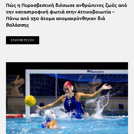
Πώς η Πυροσβεστική διέσωσε ανθρώπινες ζωές από
την καταστροφική φωτιά στην Αττικοβοιωτία –
Πάνω από 250 άτομα απομακρύνθηκαν διά
θαλάσσης
ΕΝΗΜΕΡΩΣΗ