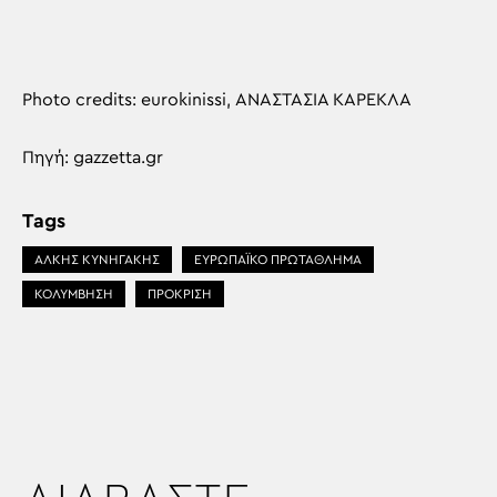
Photo credits: eurokinissi, ΑΝΑΣΤΑΣΙΑ ΚΑΡΕΚΛΑ
Πηγή: gazzetta.gr
Tags
ΑΛΚΗΣ ΚΥΝΗΓΑΚΗΣ
ΕΥΡΩΠΑΪΚΟ ΠΡΩΤΑΘΛΗΜΑ
ΚΟΛΥΜΒΗΣΗ
ΠΡΟΚΡΙΣΗ