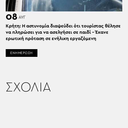
08
ΑΥΓ
Κρήτη: Η αστυνομία διαψεύδει ότι τουρίστας θέλησε
να πληρώσει για να ασελγήσει σε παιδί – Έκανε
ερωτική πρόταση σε ενήλικη εργαζόμενη
ΕΝΗΜΕΡΩΣΗ
ΣΧΟΛΙΑ