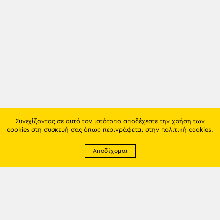
Συνεχίζοντας σε αυτό τον ιστότοπο αποδέχεστε την χρήση των
cookies στη συσκευή σας όπως περιγράφεται στην
πολιτική cookies
.
Αποδέχομαι
Newsletter