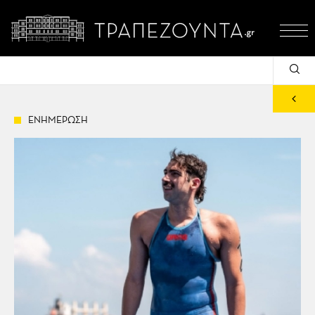
ΕΝΗΜΕΡΩΣΗ