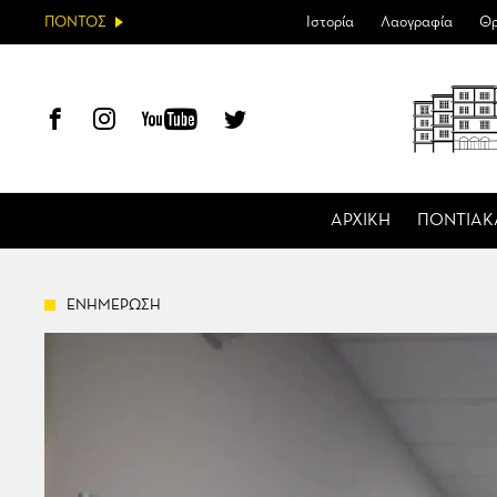
ΠΟΝΤΟΣ
Ιστορία
Λαογραφία
Θρ
ΑΡΧΙΚΗ
ΠΟΝΤΙΑΚ
ΕΝΗΜΕΡΩΣΗ