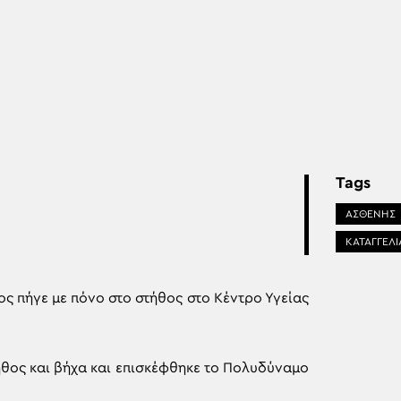
Tags
ΑΣΘΕΝΗΣ
ΚΑΤΑΓΓΕΛΙ
ος πήγε με πόνο στο στήθος στο Κέντρο Υγείας
ήθος και βήχα και επισκέφθηκε το Πολυδύναμο