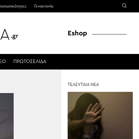
ροσωπικότητες
Γενοκτονία
Eshop
ΤΕΟ
ΠΡΩΤΟΣΕΛΙΔΑ
ΤΕΛΕΥΤΑΙΑ ΝΕΑ