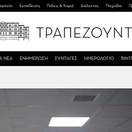
ησκεία
Εκπαίδευση
Πόλεις & Χωριά
Διάλεκτος
Παιχνίδια
Π
Α ΝΕΑ
ΕΝΗΜΕΡΩΣΗ
ΣΥΝΤΑΓΕΣ
ΗΜΕΡΟΛΟΓΙΟ
ΒΙΝ