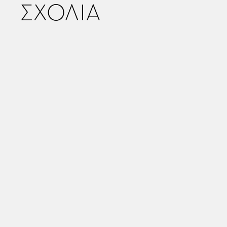
ΣΧΟΛΙΑ