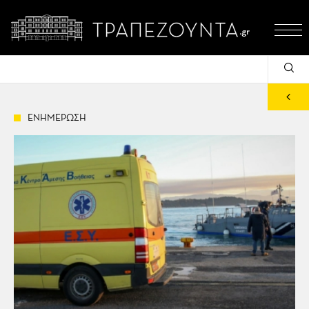
ΕΝΗΜΕΡΩΣΗ