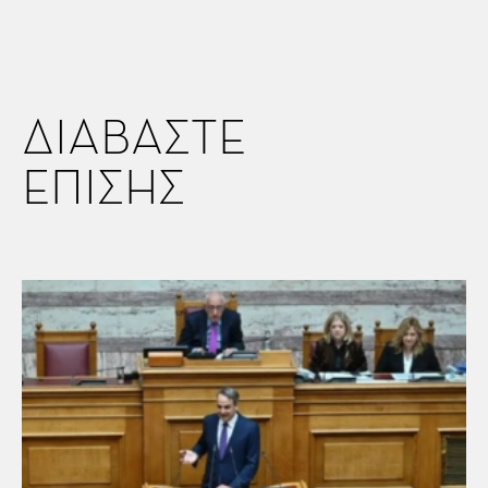
ΔΙΑΒΑΣΤΕ
ΕΠΙΣΗΣ