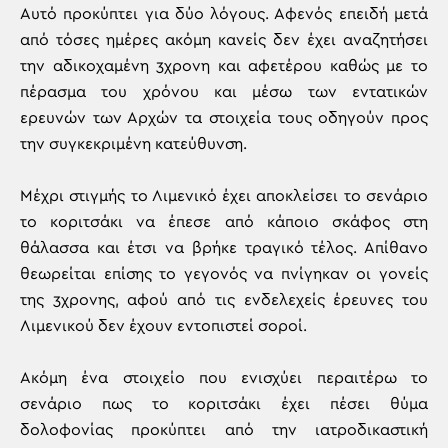
Αυτό προκύπτει για δύο λόγους. Αφενός επειδή μετά
από τόσες ημέρες ακόμη κανείς δεν έχει αναζητήσει
την αδικοχαμένη 3χρονη και αφετέρου καθώς με το
πέρασμα του χρόνου και μέσω των εντατικών
ερευνών των Αρχών τα στοιχεία τους οδηγούν προς
την συγκεκριμένη κατεύθυνση.
Μέχρι στιγμής το Λιμενικό έχει αποκλείσει το σενάριο
το κοριτσάκι να έπεσε από κάποιο σκάφος στη
θάλασσα και έτσι να βρήκε τραγικό τέλος. Απίθανο
θεωρείται επίσης το γεγονός να πνίγηκαν οι γονείς
της 3χρονης, αφού από τις ενδελεχείς έρευνες του
Λιμενικού δεν έχουν εντοπιστεί σοροί.
Ακόμη ένα στοιχείο που ενισχύει περαιτέρω το
σενάριο πως το κοριτσάκι έχει πέσει θύμα
δολοφονίας προκύπτει από την ιατροδικαστική