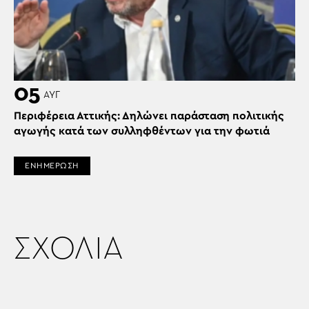
05
ΑΥΓ
Περιφέρεια Αττικής: Δηλώνει παράσταση πολιτικής
αγωγής κατά των συλληφθέντων για την φωτιά
ΕΝΗΜΕΡΩΣΗ
ΣΧΟΛΙΑ