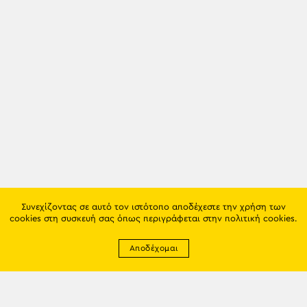
Συνεχίζοντας σε αυτό τον ιστότοπο αποδέχεστε την χρήση των
cookies στη συσκευή σας όπως περιγράφεται στην
πολιτική cookies
.
Αποδέχομαι
Newsletter