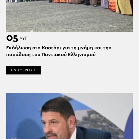
05
ΑΥΓ
Εκδήλωση στο Καστόρι για τη μνήμη και την
παράδοση του Ποντιακού Ελληνισμού
ΕΝΗΜΕΡΩΣΗ