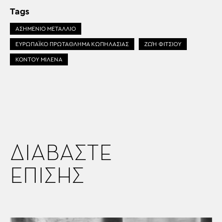
Tags
ΑΣΗΜΕΝΙΟ ΜΕΤΑΛΛΙΟ
ΕΥΡΩΠΑΪΚΟ ΠΡΩΤΑΘΛΗΜΑ ΚΩΠΗΛΑΣΊΑΣ
ΖΩΉ ΦΊΤΣΙΟΥ
ΚΟΝΤΟΥ ΜΙΛΕΝΑ
ΔΙΑΒΑΣΤΕ
ΕΠΙΣΗΣ