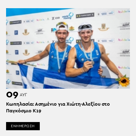
09
ΑΥΓ
Κωπηλασία: Ασημένιο για Χιώτη-Αλεξίου στο
Παγκόσμιο Κ19
ΕΝΗΜΕΡΩΣΗ