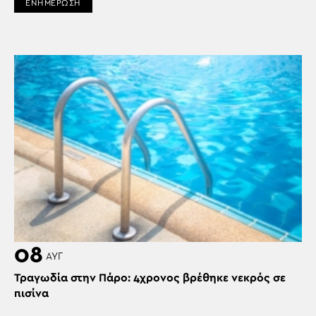
ΕΝΗΜΕΡΩΣΗ
08
ΑΥΓ
Τραγωδία στην Πάρο: 4χρονος βρέθηκε νεκρός σε
πισίνα