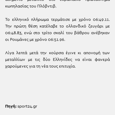
κωπηλασίας του Πλόβντιβ.
Το ελληνικό πλήρωμα τερμάτισε με χρόνο 06:49.11.
Την πρώτη θέση κατέλαβε το ολλανδικό ζευγάρι με
06:48.83, ενώ στο τρίτο σκαλί του βάθρου ανέβηκαν
οι Ρουμάνες με χρόνο 06:51.96.
Λίγα λεπτά μετά την κούρσα έγινε κι απονομή των
μεταλλίων με τις δύο Ελληνίδες να είναι φανερά
χαρούμενες για τη νέα τους επιτυχία.
Πηγή:
sport24.gr