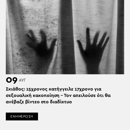
09
ΑΥΓ
Σκιάθος: 15χρονος κατήγγειλε 17χρονο για
σεξουαλική κακοποίηση – Τον απειλούσε ότι θα
ανέβαζε βίντεο στο διαδίκτυο
ΕΝΗΜΕΡΩΣΗ