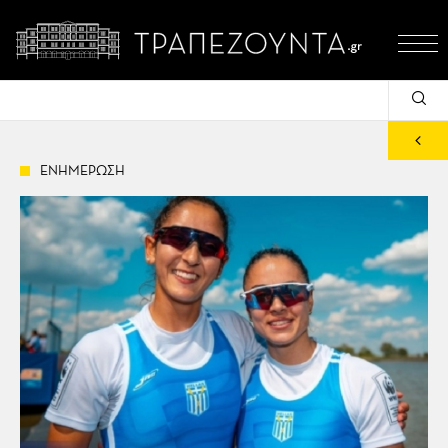
ΕΝΗΜΕΡΩΣΗ