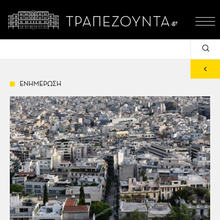
ΕΝΗΜΕΡΩΣΗ