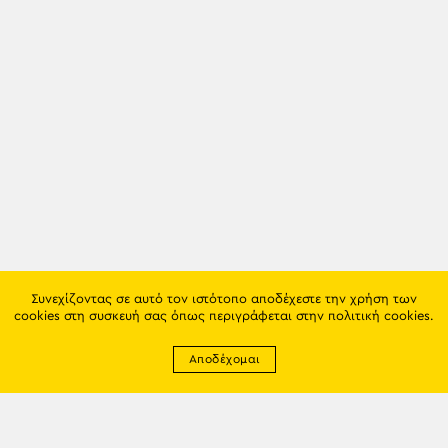
Συνεχίζοντας σε αυτό τον ιστότοπο αποδέχεστε την χρήση των
cookies στη συσκευή σας όπως περιγράφεται στην
πολιτική cookies
.
Αποδέχομαι
Newsletter