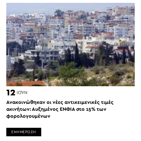
12
ΙΟΎΝ
Ανακοινώθηκαν οι νέες αντικειμενικές τιμές
ακινήτων: Αυξημένος ΕΝΦΙΑ στο 15% των
φορολογουμένων
ΕΝΗΜΕΡΩΣΗ