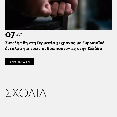
07
ΑΥΓ
Συνελήφθη στη Γερμανία 31χρονος με Ευρωπαϊκό
ένταλμα για τρεις ανθρωποκτονίες στην Ελλάδα
ΕΝΗΜΕΡΩΣΗ
ΣΧΟΛΙΑ