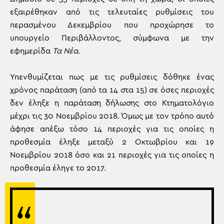
εξαιρέθηκαν από τις τελευταίες ρυθμίσεις του
περασμένου Δεκεμβρίου που προχώρησε το
υπουργείο Περιβάλλοντος, σύμφωνα με την
εφημερίδα
Τα Νέα
.
Υπενθυμίζεται πως με τις ρυθμίσεις δόθηκε ένας
χρόνος παράταση (από τα 14 στα 15) σε όσες περιοχές
δεν έληξε η παράταση δήλωσης στο Κτηματολόγιο
μέχρι τις 30 Νοεμβρίου 2018. Όμως με τον τρόπο αυτό
άφησε απέξω τόσο 14 περιοχές για τις οποίες η
προθεσμία έληξε μεταξύ 2 Οκτωβρίου και 19
Νοεμβρίου 2018 όσο και 21 περιοχές για τις οποίες η
προθεσμία έληγε το 2017.