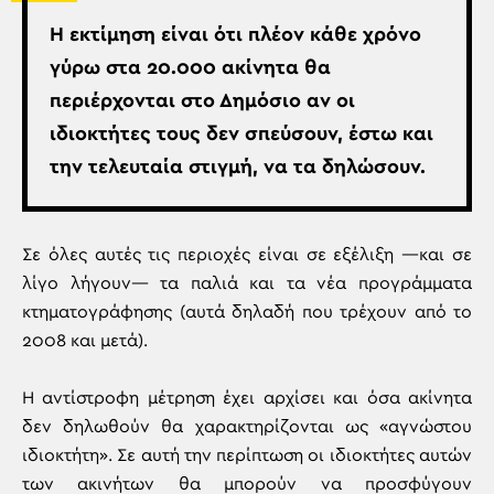
Η εκτίμηση είναι ότι πλέον κάθε χρόνο
γύρω στα 20.000 ακίνητα θα
περιέρχονται στο Δημόσιο αν οι
ιδιοκτήτες τους δεν σπεύσουν, έστω και
την τελευταία στιγμή, να τα δηλώσουν.
Σε όλες αυτές τις περιοχές είναι σε εξέλιξη —και σε
λίγο λήγουν— τα παλιά και τα νέα προγράμματα
κτηματογράφησης (αυτά δηλαδή που τρέχουν από το
2008 και μετά).
Η αντίστροφη μέτρηση έχει αρχίσει και όσα ακίνητα
δεν δηλωθούν θα χαρακτηρίζονται ως «αγνώστου
ιδιοκτήτη». Σε αυτή την περίπτωση οι ιδιοκτήτες αυτών
των ακινήτων θα μπορούν να προσφύγουν