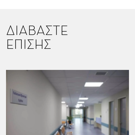
ΔΙΑΒΑΣΤΕ
ΕΠΙΣΗΣ