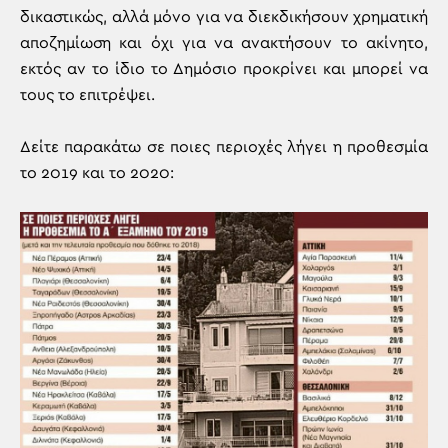
δικαστικώς, αλλά μόνο για να διεκδικήσουν χρηματική
αποζημίωση και όχι για να ανακτήσουν το ακίνητο,
εκτός αν το ίδιο το Δημόσιο προκρίνει και μπορεί να
τους το επιτρέψει.
Δείτε παρακάτω σε ποιες περιοχές λήγει η προθεσμία
το 2019 και το 2020: