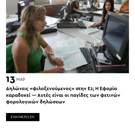
13
ΜΑΡ
Δηλώνεις «φιλοξενούμενος» στην Ε1; Η Εφορία
καραδοκεί — Αυτές είναι οι παγίδες των φετινών
φορολογικών δηλώσεων
ΕΝΗΜΕΡΩΣΗ