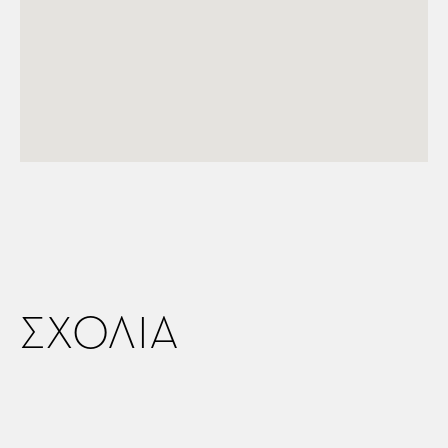
ΣΧΟΛΙΑ