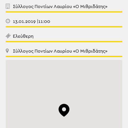
Σύλλογος Ποντίων Λαυρίου «Ο Μιθριδάτης»
13.01.2019 |11:00
Ελεύθερη
Σύλλογος Ποντίων Λαυρίου «Ο Μιθριδάτης»