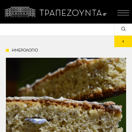
ΗΜΕΡΟΛΟΓΙΟ