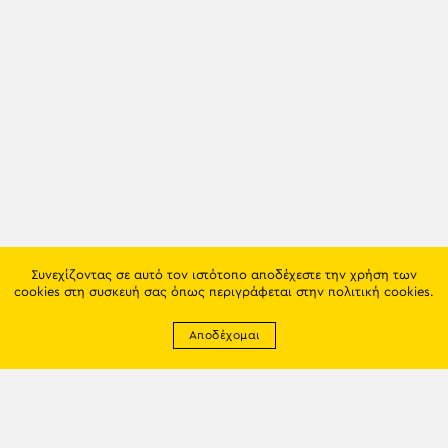
Συνεχίζοντας σε αυτό τον ιστότοπο αποδέχεστε την χρήση των
cookies στη συσκευή σας όπως περιγράφεται στην
πολιτική cookies
.
Αποδέχομαι
Newsletter