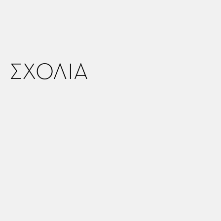
ΣΧΟΛΙΑ