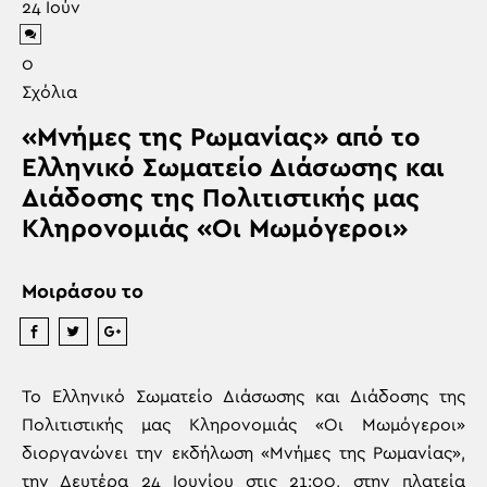
24
Ιούν
0
Σχόλια
«Μνήμες της Ρωμανίας» από το
Ελληνικό Σωματείο Διάσωσης και
Διάδοσης της Πολιτιστικής μας
Κληρονομιάς «Οι Μωμόγεροι»
Μοιράσου το
Το Ελληνικό Σωματείο Διάσωσης και Διάδοσης της
Πολιτιστικής μας Κληρονομιάς «Οι Μωμόγεροι»
διοργανώνει την εκδήλωση «Μνήμες της Ρωμανίας»,
την Δευτέρα 24 Ιουνίου στις 21:00, στην πλατεία