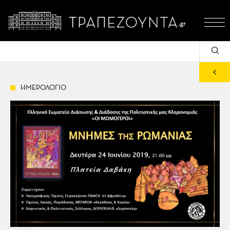
ΗΜΕΡΟΛΟΓΙΟ