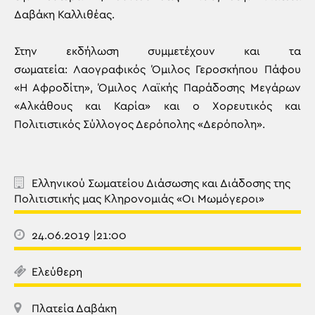
Δαβάκη Καλλιθέας.
Στην εκδήλωση συμμετέχουν και τα
σωματεία: Λαογραφικός Όμιλος Γεροσκήπου Πάφου
«Η Αφροδίτη», Όμιλος Λαϊκής Παράδοσης Μεγάρων
«Αλκάθους και Καρία» και ο Χορευτικός και
Πολιτιστικός Σύλλογος Δερόπολης «Δερόπολη».
Ελληνικού Σωματείου Διάσωσης και Διάδοσης της
Πολιτιστικής μας Κληρονομιάς «Οι Μωμόγεροι»
24.06.2019 |21:00
Ελεύθερη
Πλατεία Δαβάκη