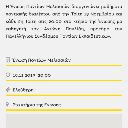
Η Ένωση Ποντίων Μελισσιών διοργανώνει μαθήματα
ποντιακής διαλέκτου από την Τρίτη 19 Νοεμβρίου και
κάθε 2η Τρίτη στις 20:00 στο κτήριο της Ένωσης μα
καθηγητή τον Αντώνη Παυλίδη, πρόεδρο του
Πανελλήνιου Συνδέσμου Ποντίων Εκπαιδευτικών.
Ένωση Ποντίων Μελισσιών
19.11.2019 |20:00
Ελεύθερη
Στο κτήριο της Ένωσης