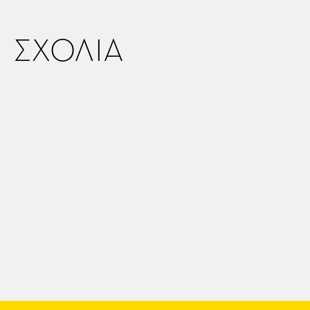
ΣΧΟΛΙΑ