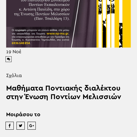
19
Νοέ
Σχόλια
Μαθήματα Ποντιακής διαλέκτου
στην Ένωση Ποντίων Μελισσιών
Μοιράσου το