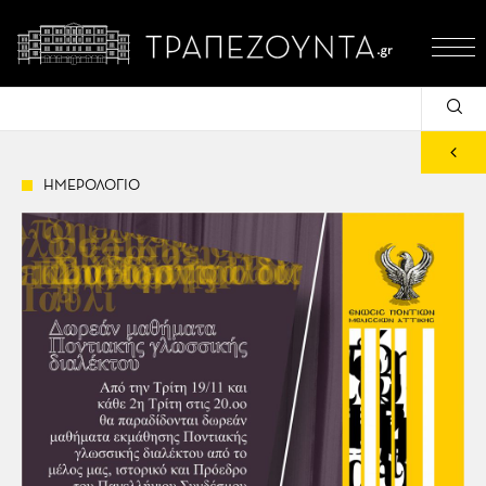
ΗΜΕΡΟΛΟΓΙΟ