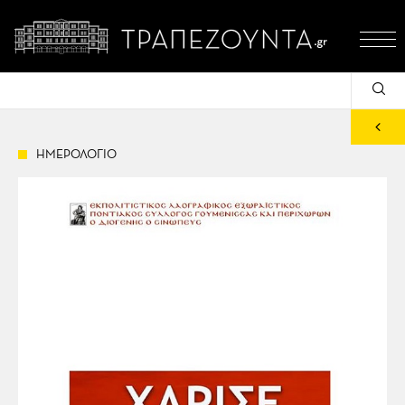
ΗΜΕΡΟΛΟΓΙΟ