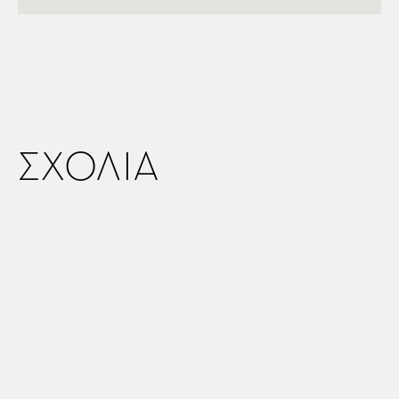
ΣΧΟΛΙΑ