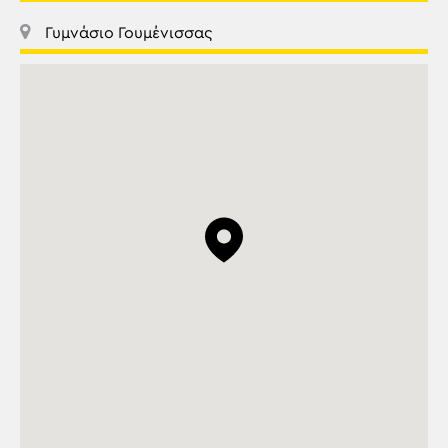
Γυμνάσιο Γουμένισσας