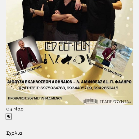
03
Μαρ
Σχόλια