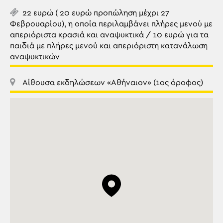
22 ευρώ ( 20 ευρώ προπώληση μέχρι 27
Φεβρουαρίου), η οποία περιλαμβάνει πλήρες μενού με
απεριόριστα κρασιά και αναψυκτικά / 10 ευρώ για τα
παιδιά με πλήρες μενού και απεριόριστη κατανάλωση
αναψυκτικών
Αίθουσα εκδηλώσεων «Αθήναιον» (1ος όροφος)