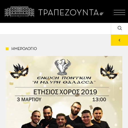
ΗΜΕΡΟΛΟΓΙΟ