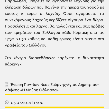
Παράλληλα, μπορείτε να αγοράσετε λαχνούς για την
κλήρωση δώρων που θα γίνει την ημέρα του χορού με
κόστος 2 ευρώ ο λαχνός. Όσοι αγοράσετε 10
συνεχόμενους λαχνούς κερδίζετε σίγουρα ένα δώρο.
Προσκλήσεις και λαχνοί θα πωλούνται και στις πρόβες
των τμημάτων του Συλλόγου κάθε Κυριακή από τις
17:30-21:30 καθώς και καθημερινές 18:00-20:00 στα
γραφεία του Συλλόγου.
Στο κέντρο διασκεδάσεως παρέχεται η δυνατότητα
πάρκινγκ.
Ένωση Ποντίων Νέας Σμύρνης-Αγίου Δημητρίου-
Δάφνης «Η Μαύρη Θάλασσα»
03.03.2019 |13:00