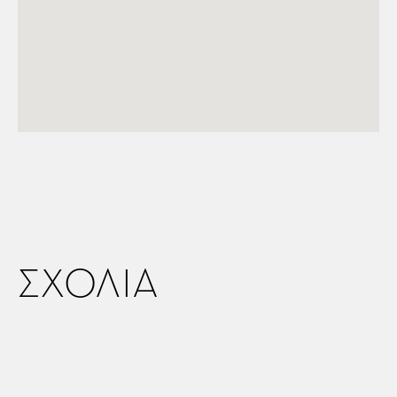
ΣΧΟΛΙΑ