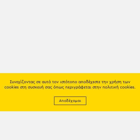
Συνεχίζοντας σε αυτό τον ιστότοπο αποδέχεστε την χρήση των
cookies στη συσκευή σας όπως περιγράφεται στην
πολιτική cookies
.
Αποδέχομαι
Newsletter