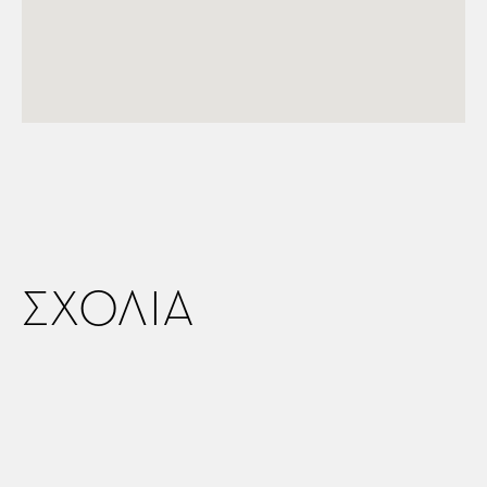
ΣΧΟΛΙΑ