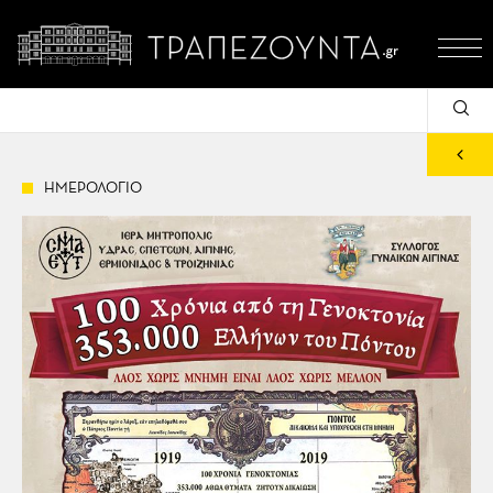
ΗΜΕΡΟΛΟΓΙΟ