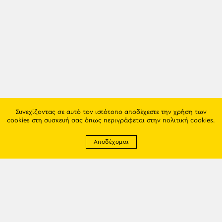
Συνεχίζοντας σε αυτό τον ιστότοπο αποδέχεστε την χρήση των
cookies στη συσκευή σας όπως περιγράφεται στην
πολιτική cookies
.
Αποδέχομαι
Newsletter