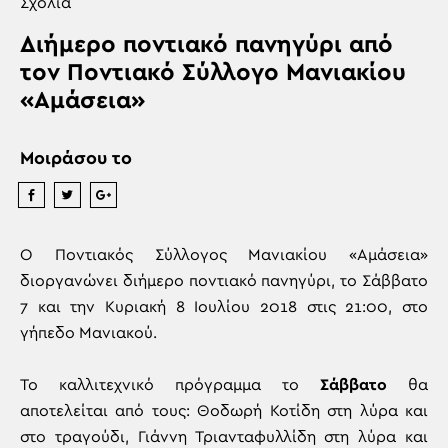
Σχόλια
Διήμερο ποντιακό πανηγύρι από
τον Ποντιακό Σύλλογο Μανιακίου
«Αμάσεια»
Μοιράσου το
Ο Ποντιακός Σύλλογος Μανιακίου «Αμάσεια»
διοργανώνει διήμερο ποντιακό πανηγύρι, το Σάββατο
7 και την Κυριακή 8 Ιουλίου 2018 στις 21:00, στο
γήπεδο Μανιακού.
Το καλλιτεχνικό πρόγραμμα το
Σάββατο
θα
αποτελείται από τους: Θοδωρή Κοτίδη στη λύρα και
στο τραγούδι, Γιάννη Τριανταφυλλίδη στη λύρα και