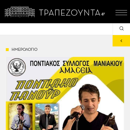
ΗΜΕΡΟΛΟΓΙΟ