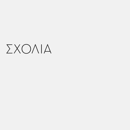
ΣΧΟΛΙΑ