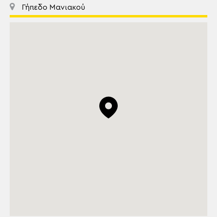
Γήπεδο Μανιακού