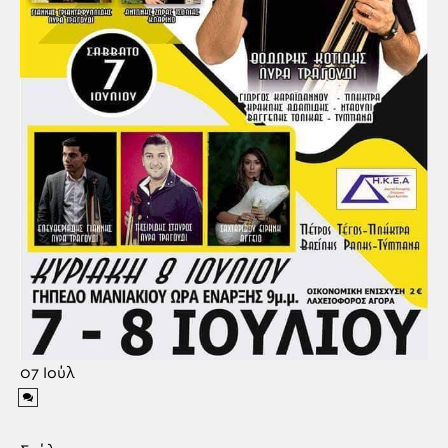
07
Ιούλ