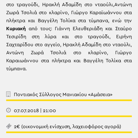
στο τραγούδι, Ηρακλή Αδαμίδη στο νταούλι,Αντώνη
Ζωρά Τσολιά στο κλαρίνο, Γιώργο Καραϊωάννου στα
πλήκτρα και Βαγγέλη Τολίκα στα τύμπανα, ενώ την
Κυριακή
από τους: Γιάννη Ελευθεριάδη και Σταύρο
Τεσιρίδη στη λύρα και στο τραγούδι, Ειρήνη
Σαχταρίδου στο αγγείο, Ηρακλή Αδαμίδη στο νταούλι,
Αντώνη Ζωρά Τσολιά στο κλαρίνο, Γιώργο
Καραιωάννου στα πλήκτρα και Βαγγέλη Τολίκα στα
τύμπανα.
Ποντιακός Σύλλογος Μανιακίου «Αμάσεια»
07.07.2018 | 21:00
2€ (οικονομική ενίσχυση, λαχειοφόρος αγορά)