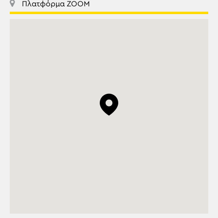
Πλατφόρμα ΖΟΟΜ