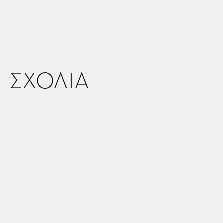
ΣΧΟΛΙΑ