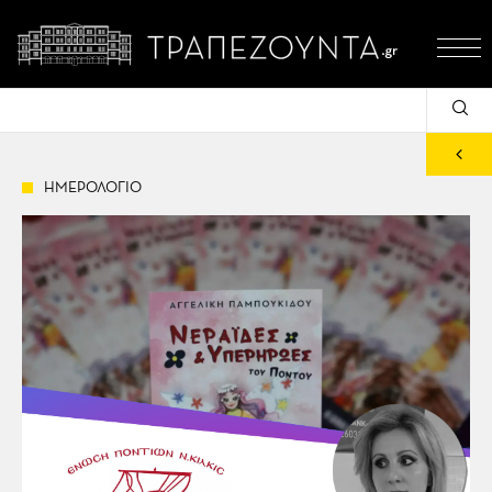
ΗΜΕΡΟΛΟΓΙΟ