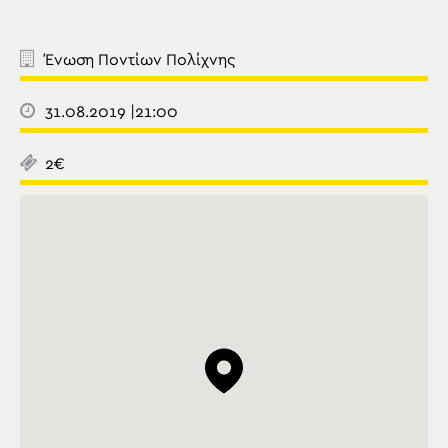
Ένωση Ποντίων Πολίχνης
31.08.2019 |21:00
2€