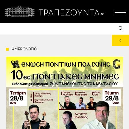
ΗΜΕΡΟΛΟΓΙΟ