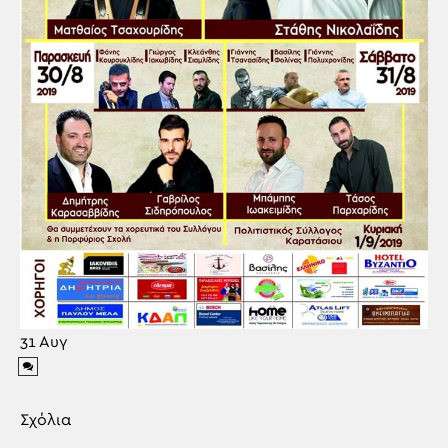
31
Αυγ
Σχόλια