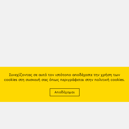
Συνεχίζοντας σε αυτό τον ιστότοπο αποδέχεστε την χρήση των
cookies στη συσκευή σας όπως περιγράφεται στην
πολιτική cookies
.
Αποδέχομαι
Newsletter