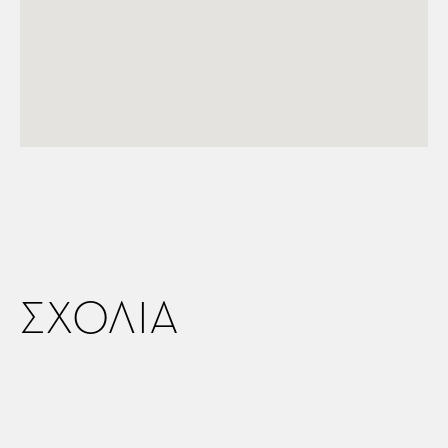
ΣΧΟΛΙΑ