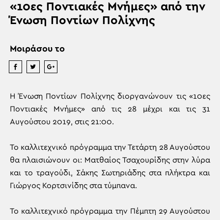
«10ες Ποντιακές Μνήμες» από την
Ένωση Ποντίων Πολίχνης
Μοιράσου το
Η Ένωση Ποντίων Πολίχνης διοργανώνουν τις «10ες
Ποντιακές Μνήμες» από τις 28 μέχρι και τις 31
Αυγούστου 2019, στις 21:00.
Το καλλιτεχνικό πρόγραμμα την Τετάρτη 28 Αυγούστου
θα πλαισιώνουν οι: Ματθαίος Τσαχουρίδης στην λύρα
και το τραγούδι, Σάκης Σωτηριάδης στα πλήκτρα και
Γιώργος Κορτσινίδης στα τύμπανα.
Το καλλιτεχνικό πρόγραμμα την Πέμπτη 29 Αυγούστου