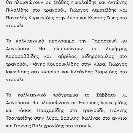
θα πλαισιώνουν οι: Στάθης Νικολαίδης και Αντώνης
Πιλαλίδης στο τραγούδι, Γιώργος Ατματζίδης και
Παντελής Κυρκενίδης στην λύρα και Κώστας Ζώης στο
νταούλι.
Το καλλιτεχνικό πρόγραμμα την Παρασκευή 30
Αυγούστου θα πλαισιώνουν οι: Δημήτρης
Καρασαββίδης και Γαβρίλος Σιδηρόπουλος στο
τραγούδι, Φάνης Κουρουκλίδης στην λύρα, Γιώργος
Ιακωβίδης στο κλαρίνο και Κλεάνθης Σιαμλίδης στο
νταούλι.
Το καλλιτεχνικό πρόγραμμα το Σάββατο 31
Αυγούστου θα πλαισιώνουν οι: Μπάμπης Ιωακειμίδης
και Τάσος Παρχαρίδης στο τραγούδι, Γιάννης
Τσανασίδης στην λύρα, Βασίλης Φωλίνας στο αγγείο
και Γιάννης Πολυχρονίδης στο νταούλι.