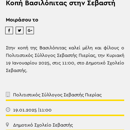
Κοπή Βασιλόπιτας στην Σεβαστή
Μοιράσου το
Στην κοπή της Βασιλόπιτας καλεί μέλη και φίλους ο
Πολιτιστικός Σύλλογος Σεβαστής Πιερίας, την Κυριακή
19 Ιανουαρίου 2025, στις 11:00, στο Δημοτικό Σχολείο
Σεβαστής.
Πολιτιστικός Σύλλογος Σεβαστής Πιερίας
19.01.2025 |11:00
Δημοτικό Σχολείο Σεβαστής