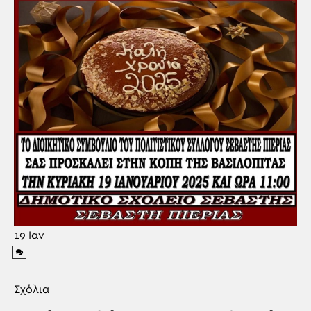
19
Ιαν
Σχόλια