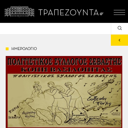
ΗΜΕΡΟΛΟΓΙΟ