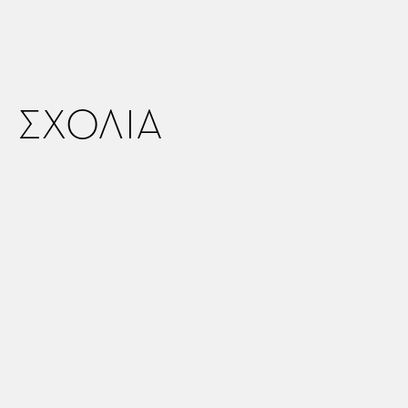
ΣΧΟΛΙΑ