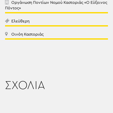
Οργάνωση Ποντίων Νομού Καστοριάς «Ο Εύξεινος
Πόντος»
Ελεύθερη
Οινόη Καστοριάς
ΣΧΟΛΙΑ