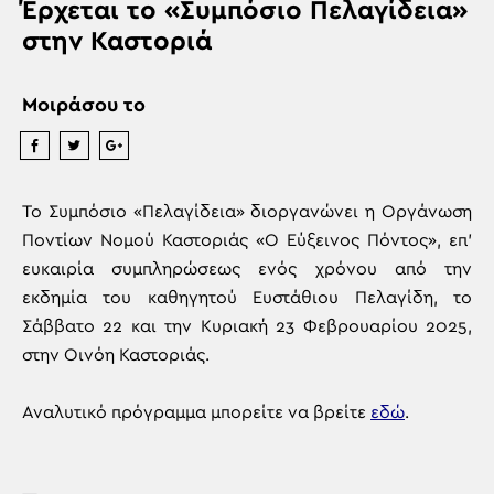
Έρχεται το «Συμπόσιο Πελαγίδεια»
στην Καστοριά
Μοιράσου το
Το Συμπόσιο «Πελαγίδεια» διοργανώνει η Οργάνωση
Ποντίων Νομού Καστοριάς «Ο Εύξεινος Πόντος», επ’
ευκαιρία συμπληρώσεως ενός χρόνου από την
εκδημία του καθηγητού Ευστάθιου Πελαγίδη, το
Σάββατο 22 και την Κυριακή 23 Φεβρουαρίου 2025,
στην Οινόη Καστοριάς.
Αναλυτικό πρόγραμμα μπορείτε να βρείτε
εδώ
.