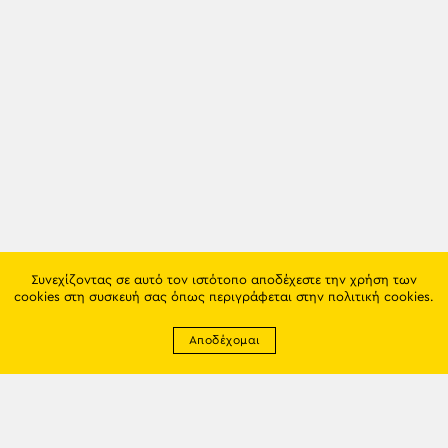
Συνεχίζοντας σε αυτό τον ιστότοπο αποδέχεστε την χρήση των
cookies στη συσκευή σας όπως περιγράφεται στην
πολιτική cookies
.
Αποδέχομαι
Newsletter