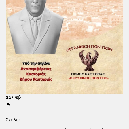
22
Φεβ
Σχόλια