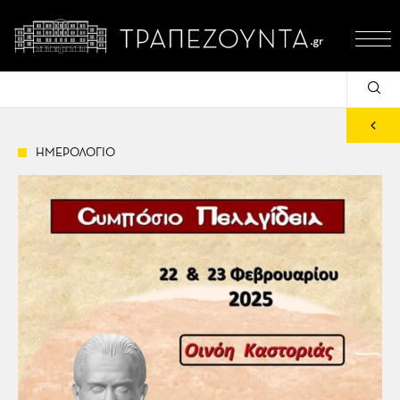
ΗΜΕΡΟΛΟΓΙΟ