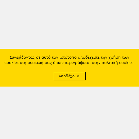
Συνεχίζοντας σε αυτό τον ιστότοπο αποδέχεστε την χρήση των
cookies στη συσκευή σας όπως περιγράφεται στην
πολιτική cookies
.
Αποδέχομαι
Newsletter